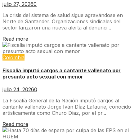
julio 27, 2026
0
La crisis del sistema de salud sigue agravándose en
Norte de Santander. Organizaciones sindicales del
sector lanzaron una nueva alerta al denunci...
Read more
Colombia
Fiscalía imputó cargos a cantante vallenato por
presunto acto sexual con menor
julio 24, 2026
0
La Fiscalía General de la Nación imputó cargos al
cantante vallenato Jorge Iván Díaz Lafaurie, conocido
artísticamente como Churo Díaz, por el pr...
Read more