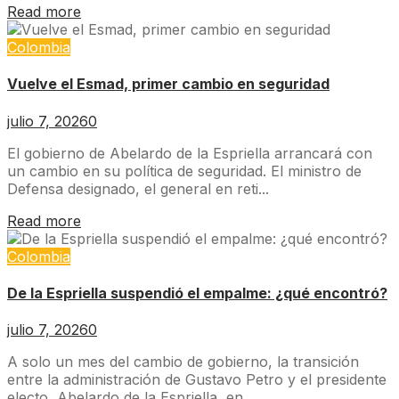
Read more
Colombia
Vuelve el Esmad, primer cambio en seguridad
julio 7, 2026
0
El gobierno de Abelardo de la Espriella arrancará con
un cambio en su política de seguridad. El ministro de
Defensa designado, el general en reti...
Read more
Colombia
De la Espriella suspendió el empalme: ¿qué encontró?
julio 7, 2026
0
A solo un mes del cambio de gobierno, la transición
entre la administración de Gustavo Petro y el presidente
electo, Abelardo de la Espriella, en...