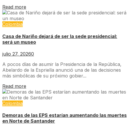
Read more
Colombia
Casa de Nariño dejará de ser la sede presidencial:
será un museo
julio 27, 2026
0
A pocos días de asumir la Presidencia de la República,
Abelardo de la Espriella anunció una de las decisiones
más simbólicas de su próximo gobier...
Read more
Colombia
Demoras de las EPS estarían aumentando las muertes
en Norte de Santander