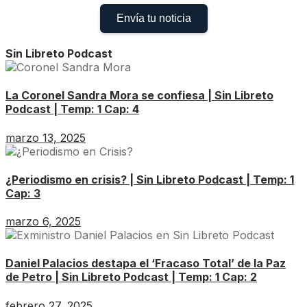
Envía tu noticia
Sin Libreto Podcast
La Coronel Sandra Mora se confiesa | Sin Libreto
Podcast | Temp: 1 Cap: 4
marzo 13, 2025
¿Periodismo en crisis? | Sin Libreto Podcast | Temp: 1
Cap: 3
marzo 6, 2025
Daniel Palacios destapa el ‘Fracaso Total’ de la Paz
de Petro | Sin Libreto Podcast | Temp: 1 Cap: 2
febrero 27, 2025