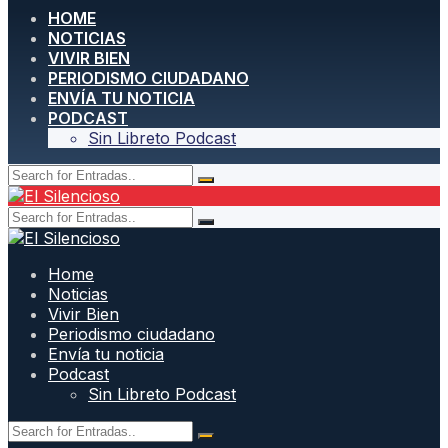
HOME
NOTICIAS
VIVIR BIEN
PERIODISMO CIUDADANO
ENVÍA TU NOTICIA
PODCAST
Sin Libreto Podcast
Home
Noticias
Vivir Bien
Periodismo ciudadano
Envía tu noticia
Podcast
Sin Libreto Podcast