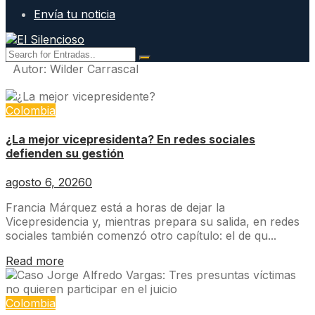
Envía tu noticia
Autor:
Wilder Carrascal
Colombia
¿La mejor vicepresidenta? En redes sociales
defienden su gestión
agosto 6, 2026
0
Francia Márquez está a horas de dejar la
Vicepresidencia y, mientras prepara su salida, en redes
sociales también comenzó otro capítulo: el de qu...
Read more
Colombia