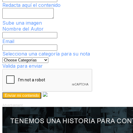
Redacta aquí el contenido
Sube una imagen
Nombre del Autor
Email
Selecciona una categoría para su nota
Valida para enviar
Advertisement