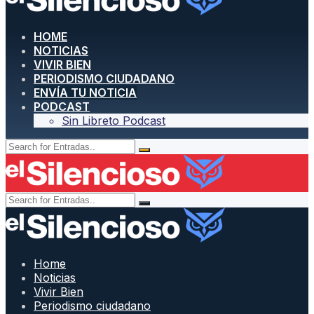
HOME
NOTICIAS
VIVIR BIEN
PERIODISMO CIUDADANO
ENVÍA TU NOTICIA
PODCAST
Sin Libreto Podcast
Home
Noticias
Vivir Bien
Periodismo ciudadano