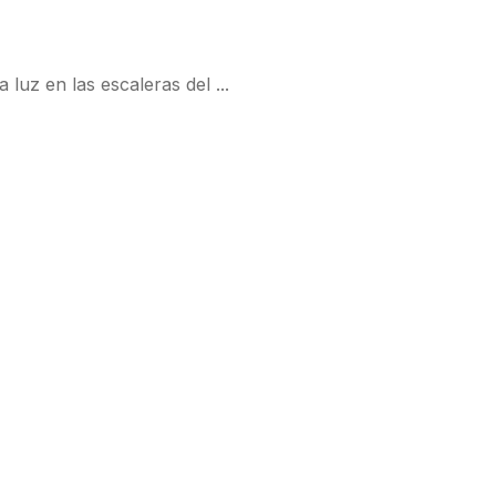
luz en las escaleras del ...