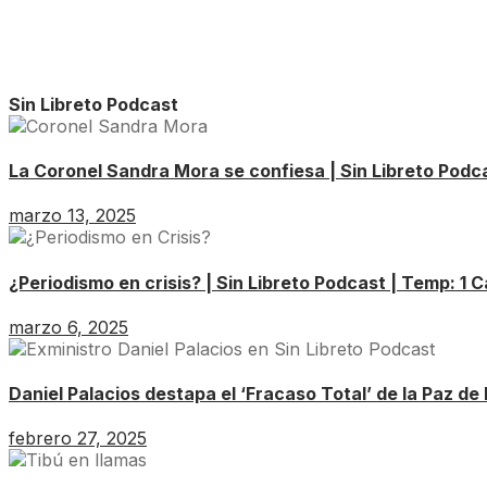
Sin Libreto Podcast
La Coronel Sandra Mora se confiesa | Sin Libreto Podca
marzo 13, 2025
¿Periodismo en crisis? | Sin Libreto Podcast | Temp: 1 C
marzo 6, 2025
Daniel Palacios destapa el ‘Fracaso Total’ de la Paz de 
febrero 27, 2025