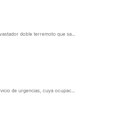
vastador doble terremoto que sa...
vicio de urgencias, cuya ocupac...