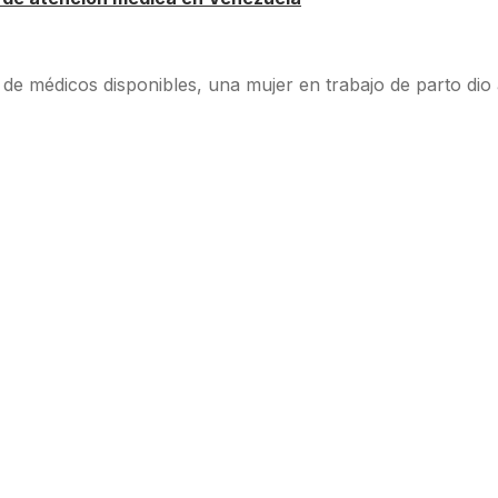
 de médicos disponibles, una mujer en trabajo de parto dio a 