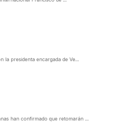
n la presidenta encargada de Ve...
anas han confirmado que retomarán ...