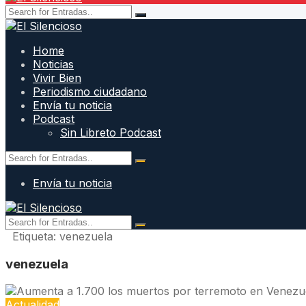
Home
Noticias
Vivir Bien
Periodismo ciudadano
Envía tu noticia
Podcast
Sin Libreto Podcast
Envía tu noticia
Etiqueta:
venezuela
venezuela
Actualidad