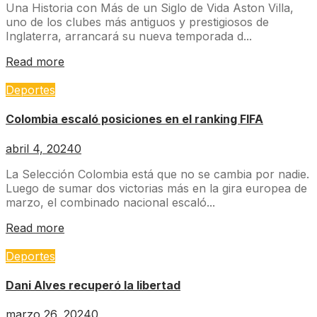
Una Historia con Más de un Siglo de Vida Aston Villa,
uno de los clubes más antiguos y prestigiosos de
Inglaterra, arrancará su nueva temporada d...
Read more
Deportes
Colombia escaló posiciones en el ranking FIFA
abril 4, 2024
0
La Selección Colombia está que no se cambia por nadie.
Luego de sumar dos victorias más en la gira europea de
marzo, el combinado nacional escaló...
Read more
Deportes
Dani Alves recuperó la libertad
marzo 26, 2024
0