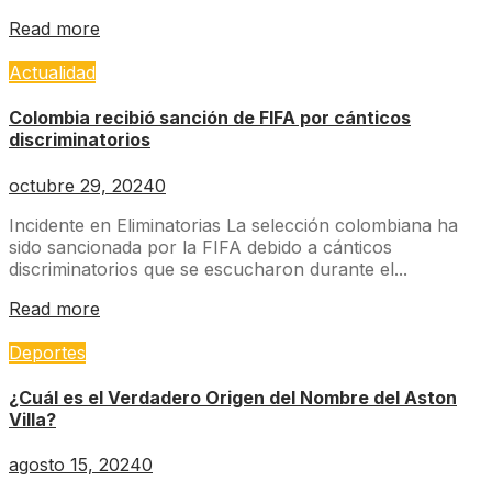
Read more
Actualidad
Colombia recibió sanción de FIFA por cánticos
discriminatorios
octubre 29, 2024
0
Incidente en Eliminatorias La selección colombiana ha
sido sancionada por la FIFA debido a cánticos
discriminatorios que se escucharon durante el...
Read more
Deportes
¿Cuál es el Verdadero Origen del Nombre del Aston
Villa?
agosto 15, 2024
0