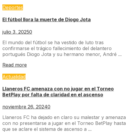
Deportes
El fútbol llora la muerte de Diogo Jota
julio 3, 2025
0
El mundo del fútbol se ha vestido de luto tras
confirmarse el trágico fallecimiento del delantero
portugués Diogo Jota y su hermano menor, André ...
Read more
Actualidad
Llaneros FC amenaza con no jugar en el Torneo
BetPlay por falta de claridad en el ascenso
noviembre 26, 2024
0
Llaneros FC ha dejado en claro su malestar y amenaza
con no presentarse a jugar en el Torneo BetPlay hasta
que se aclare el sistema de ascenso a ...