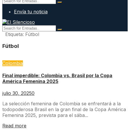
Envía tu noticia
Etiqueta:
Fútbol
Fútbol
Colombia
Final imperdible: Colombia vs. Brasil por la Copa
América Femenina 2025
julio 30, 2025
0
La selección femenina de Colombia se enfrentará a la
todopoderosa Brasil en la gran final de la Copa América
Femenina 2025, prevista para el sába...
Read more