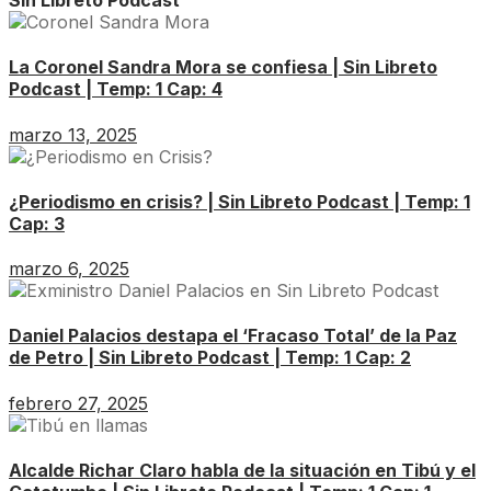
Sin Libreto Podcast
La Coronel Sandra Mora se confiesa | Sin Libreto
Podcast | Temp: 1 Cap: 4
marzo 13, 2025
¿Periodismo en crisis? | Sin Libreto Podcast | Temp: 1
Cap: 3
marzo 6, 2025
Daniel Palacios destapa el ‘Fracaso Total’ de la Paz
de Petro | Sin Libreto Podcast | Temp: 1 Cap: 2
febrero 27, 2025
Alcalde Richar Claro habla de la situación en Tibú y el