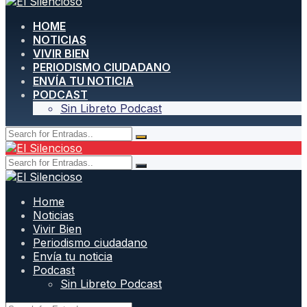
HOME
NOTICIAS
VIVIR BIEN
PERIODISMO CIUDADANO
ENVÍA TU NOTICIA
PODCAST
Sin Libreto Podcast
Home
Noticias
Vivir Bien
Periodismo ciudadano
Envía tu noticia
Podcast
Sin Libreto Podcast