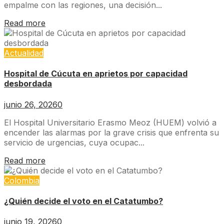
empalme con las regiones, una decisión...
Read more
Actualidad
Hospital de Cúcuta en aprietos por capacidad
desbordada
junio 26, 2026
0
El Hospital Universitario Erasmo Meoz (HUEM) volvió a
encender las alarmas por la grave crisis que enfrenta su
servicio de urgencias, cuya ocupac...
Read more
Colombia
¿Quién decide el voto en el Catatumbo?
junio 19, 2026
0