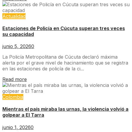
Actualidad
Estaciones de Policía en Cúcuta superan tres veces
su capacidad
junio 5, 2026
0
La Policía Metropolitana de Cúcuta declaró máxima
alerta por el grave nivel de hacinamiento que se registra
en las estaciones de policía de la ci...
Read more
Colombia
Mientras el país miraba las urnas, la violencia volvió a
golpear a El Tarra
junio 1, 2026
0