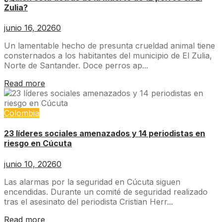
Zulia?
junio 16, 2026
0
Un lamentable hecho de presunta crueldad animal tiene
consternados a los habitantes del municipio de El Zulia,
Norte de Santander. Doce perros ap...
Read more
Colombia
23 líderes sociales amenazados y 14 periodistas en
riesgo en Cúcuta
junio 10, 2026
0
Las alarmas por la seguridad en Cúcuta siguen
encendidas. Durante un comité de seguridad realizado
tras el asesinato del periodista Cristian Herr...
Read more