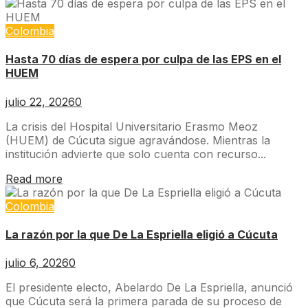
Colombia
Hasta 70 días de espera por culpa de las EPS en el
HUEM
julio 22, 2026
0
La crisis del Hospital Universitario Erasmo Meoz
(HUEM) de Cúcuta sigue agravándose. Mientras la
institución advierte que solo cuenta con recurso...
Read more
Colombia
La razón por la que De La Espriella eligió a Cúcuta
julio 6, 2026
0
El presidente electo, Abelardo De La Espriella, anunció
que Cúcuta será la primera parada de su proceso de