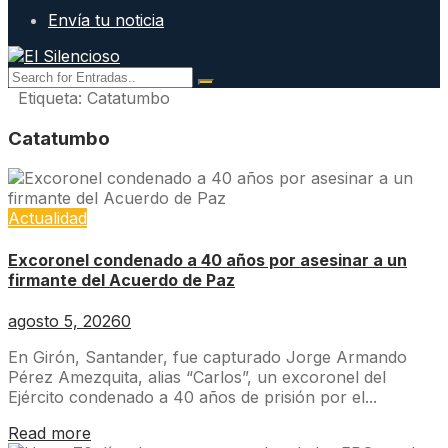
Envía tu noticia
Etiqueta:
Catatumbo
Catatumbo
Actualidad
Excoronel condenado a 40 años por asesinar a un
firmante del Acuerdo de Paz
agosto 5, 2026
0
En Girón, Santander, fue capturado Jorge Armando
Pérez Amezquita, alias “Carlos”, un excoronel del
Ejército condenado a 40 años de prisión por el...
Read more