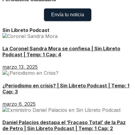
Envía tu noticia
Sin Libreto Podcast
La Coronel Sandra Mora se confiesa | Sin Libreto
Podcast | Temp: 1 Cap: 4
marzo 13, 2025
¿Periodismo en crisis? | Sin Libreto Podcast | Temp: 1
Cap: 3
marzo 6, 2025
Daniel Palacios destapa el ‘Fracaso Total’ de la Paz
de Petro | Sin Libreto Podcast | Temp: 1 Cap: 2