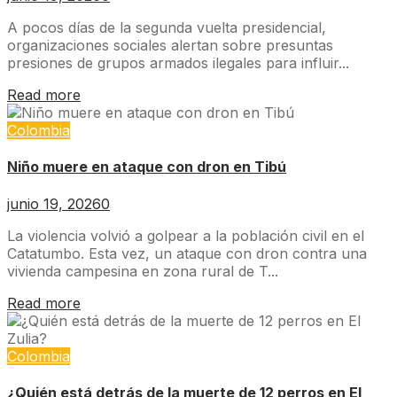
A pocos días de la segunda vuelta presidencial,
organizaciones sociales alertan sobre presuntas
presiones de grupos armados ilegales para influir...
Read more
Colombia
Niño muere en ataque con dron en Tibú
junio 19, 2026
0
La violencia volvió a golpear a la población civil en el
Catatumbo. Esta vez, un ataque con dron contra una
vivienda campesina en zona rural de T...
Read more
Colombia
¿Quién está detrás de la muerte de 12 perros en El