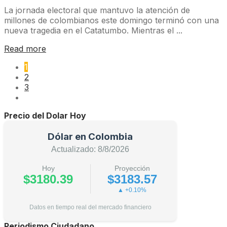
La jornada electoral que mantuvo la atención de
millones de colombianos este domingo terminó con una
nueva tragedia en el Catatumbo. Mientras el ...
Read more
1
2
3
Precio del Dolar Hoy
Dólar en Colombia
Actualizado: 8/8/2026
Hoy
Proyección
$3180.39
$3183.57
▲ +0.10%
Datos en tiempo real del mercado financiero
Periodismo Ciudadano