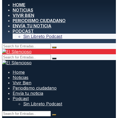
HOME
NOTICIAS
VIVIR BIEN
PERIODISMO CIUDADANO
ENVÍA TU NOTICIA
PODCAST
Sin Libreto Podcast
Home
Noticias
Vivir Bien
Periodismo ciudadano
Envía tu noticia
Podcast
Sin Libreto Podcast