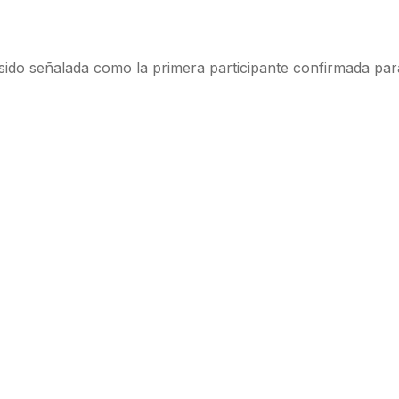
ido señalada como la primera participante confirmada para 