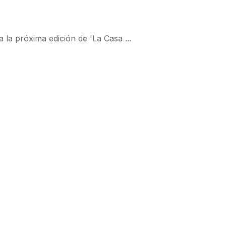
la próxima edición de 'La Casa ...