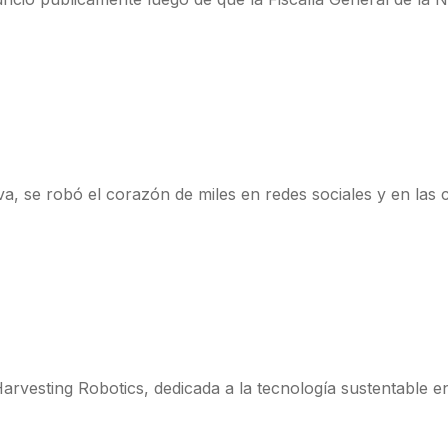
, se robó el corazón de miles en redes sociales y en las ca
rvesting Robotics, dedicada a la tecnología sustentable en 