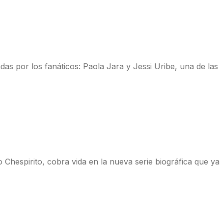
as por los fanáticos: Paola Jara y Jessi Uribe, una de las 
espirito, cobra vida en la nueva serie biográfica que ya 