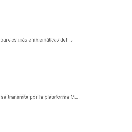
parejas más emblemáticas del ...
se transmite por la plataforma M...