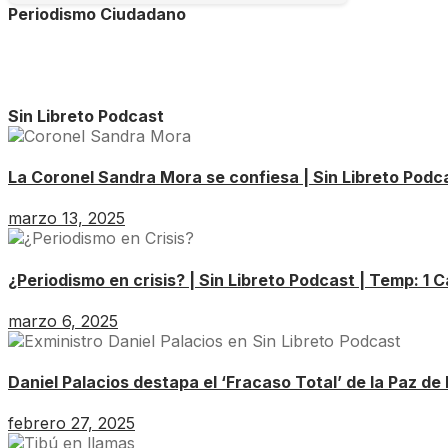
Periodismo Ciudadano
Sin Libreto Podcast
La Coronel Sandra Mora se confiesa | Sin Libreto Podca
marzo 13, 2025
¿Periodismo en crisis? | Sin Libreto Podcast | Temp: 1 C
marzo 6, 2025
Daniel Palacios destapa el ‘Fracaso Total’ de la Paz de 
febrero 27, 2025