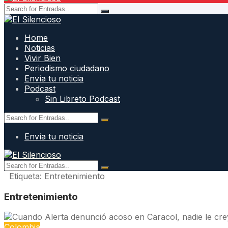
Home
Noticias
Vivir Bien
Periodismo ciudadano
Envía tu noticia
Podcast
Sin Libreto Podcast
Envía tu noticia
Etiqueta:
Entretenimiento
Entretenimiento
Colombia