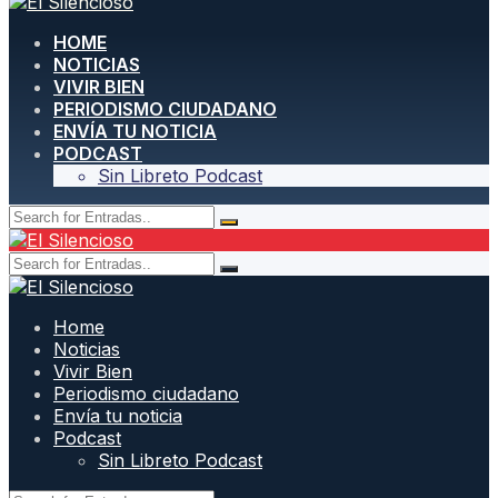
HOME
NOTICIAS
VIVIR BIEN
PERIODISMO CIUDADANO
ENVÍA TU NOTICIA
PODCAST
Sin Libreto Podcast
Home
Noticias
Vivir Bien
Periodismo ciudadano
Envía tu noticia
Podcast
Sin Libreto Podcast