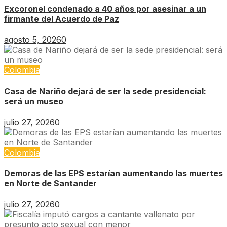
Excoronel condenado a 40 años por asesinar a un
firmante del Acuerdo de Paz
agosto 5, 2026
0
Colombia
Casa de Nariño dejará de ser la sede presidencial:
será un museo
julio 27, 2026
0
Colombia
Demoras de las EPS estarían aumentando las muertes
en Norte de Santander
julio 27, 2026
0