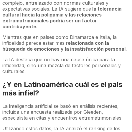
complejo, entrelazado con normas culturales y
expectativas sociales. La IA sugiere que
la tolerancia
cultural hacia la poligamia y las relaciones
extramatrimoniales podría ser un factor
contribuyente.
Mientras que en países como Dinamarca e Italia, la
infidelidad parece estar más
relacionada con la
búsqueda de emociones y la insatisfacción personal.
La IA destaca que no hay una causa única para la
infidelidad, sino una mezcla de factores personales y
culturales.
¿Y en Latinoamérica cuál es el país
más infiel?
La inteligencia artificial se basó en análisis recientes,
incluida una encuesta realizada por Gleeden,
especialista en citas y encuentros extramatrimoniales.
Utilizando estos datos, la IA analizó el ranking de los