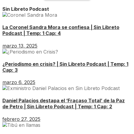
Sin Libreto Podcast
La Coronel Sandra Mora se confiesa | Sin Libreto
Podcast | Temp: 1 Cap: 4
marzo 13, 2025
¿Periodismo en crisis? | Sin Libreto Podcast | Temp: 1
Cap: 3
marzo 6, 2025
Daniel Palacios destapa el ‘Fracaso Total’ de la Paz
de Petro | Sin Libreto Podcast | Temp: 1 Cap: 2
febrero 27, 2025