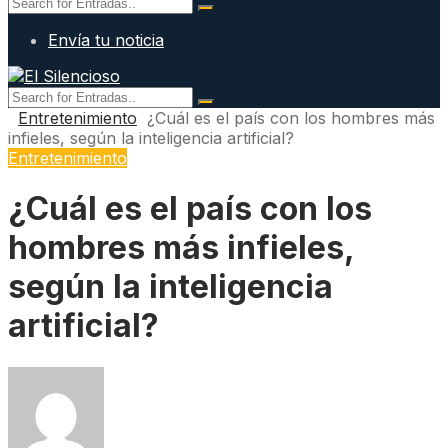
Envía tu noticia
Entretenimiento
¿Cuál es el país con los hombres más
infieles, según la inteligencia artificial?
Entretenimiento
¿Cuál es el país con los
hombres más infieles,
según la inteligencia
artificial?