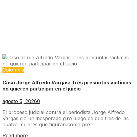
Colombia
Caso Jorge Alfredo Vargas: Tres presuntas víctimas
no quieren participar en el juicio
agosto 5, 2026
0
El proceso judicial contra el periodista Jorge Alfredo
Vargas dio un inesperado giro luego de que tres de las
cuatro mujeres que figuran como pre...
Read more