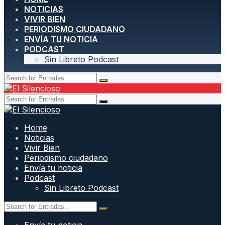
NOTICIAS
VIVIR BIEN
PERIODISMO CIUDADANO
ENVÍA TU NOTICIA
PODCAST
Sin Libreto Podcast
Home
Noticias
Vivir Bien
Periodismo ciudadano
Envía tu noticia
Podcast
Sin Libreto Podcast