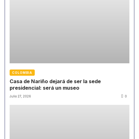
COLOMBIA
Casa de Nariño dejará de ser la sede
presidencial: será un museo
Julio 27, 2026
0