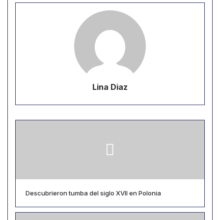
Lina Diaz
Descubrieron tumba del siglo XVII en Polonia