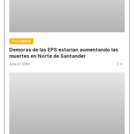
COLOMBIA
Demoras de las EPS estarían aumentando las
muertes en Norte de Santander
Julio 27, 2026
0