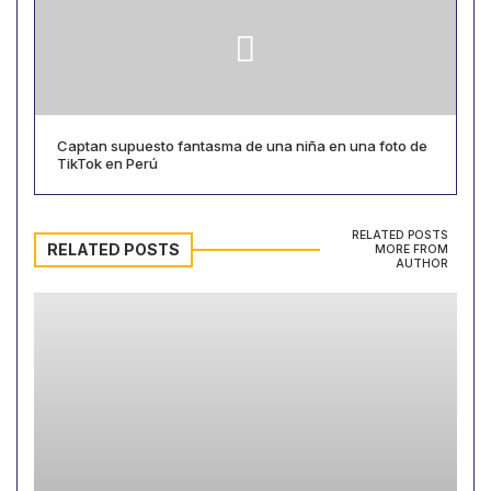
Captan supuesto fantasma de una niña en una foto de
TikTok en Perú
RELATED POSTS
RELATED POSTS
MORE FROM
AUTHOR