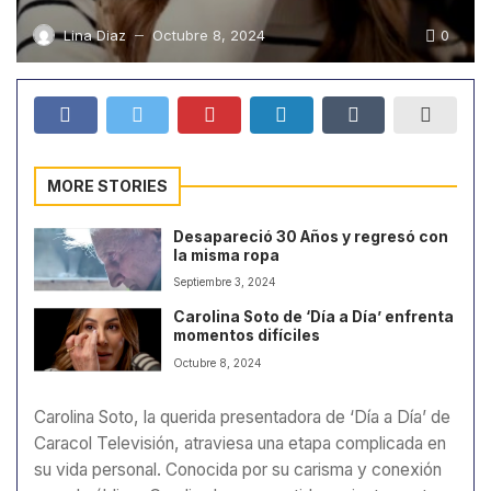
0
Lina Diaz
Octubre 8, 2024
—
MORE STORIES
Desapareció 30 Años y regresó con
la misma ropa
Septiembre 3, 2024
Carolina Soto de ‘Día a Día’ enfrenta
momentos difíciles
Octubre 8, 2024
Carolina Soto, la querida presentadora de ‘Día a Día’ de
Caracol Televisión, atraviesa una etapa complicada en
su vida personal. Conocida por su carisma y conexión