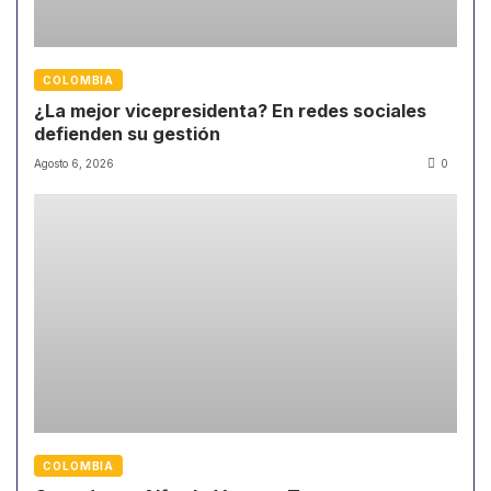
COLOMBIA
¿La mejor vicepresidenta? En redes sociales
defienden su gestión
Agosto 6, 2026
0
COLOMBIA