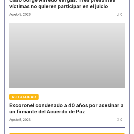
víctimas no quieren participar en el juicio
Agosto 5, 2026
0
ACTUALIDAD
Excoronel condenado a 40 años por asesinar a
un firmante del Acuerdo de Paz
Agosto 5, 2026
0