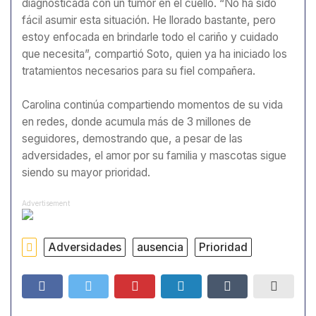
diagnosticada con un tumor en el cuello. “No ha sido
fácil asumir esta situación. He llorado bastante, pero
estoy enfocada en brindarle todo el cariño y cuidado
que necesita”, compartió Soto, quien ya ha iniciado los
tratamientos necesarios para su fiel compañera.
Carolina continúa compartiendo momentos de su vida
en redes, donde acumula más de 3 millones de
seguidores, demostrando que, a pesar de las
adversidades, el amor por su familia y mascotas sigue
siendo su mayor prioridad.
Advertisement
Adversidades
ausencia
Prioridad