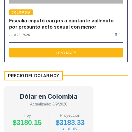
COLOMBIA
Fiscalía imputó cargos a cantante vallenato
por presunto acto sexual con menor
Julio 24, 2026
0
LOAD MORE
PRECIO DEL DOLAR HOY
Dólar en Colombia
Actualizado: 8/9/2026
Hoy
Proyección
$3180.15
$3183.33
▲ +0.10%