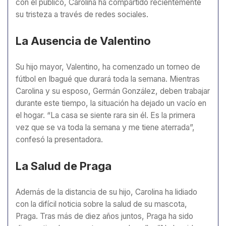
con el público, Carolina ha compartido recientemente
su tristeza a través de redes sociales.
La Ausencia de Valentino
Su hijo mayor, Valentino, ha comenzado un torneo de
fútbol en Ibagué que durará toda la semana. Mientras
Carolina y su esposo, Germán González, deben trabajar
durante este tiempo, la situación ha dejado un vacío en
el hogar. “La casa se siente rara sin él. Es la primera
vez que se va toda la semana y me tiene aterrada”,
confesó la presentadora.
La Salud de Praga
Además de la distancia de su hijo, Carolina ha lidiado
con la difícil noticia sobre la salud de su mascota,
Praga. Tras más de diez años juntos, Praga ha sido