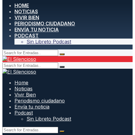
HOME
NOTICIAS
VIVIR BIEN
PERIODISMO CIUDADANO
ENVÍA TU NOTICIA
PODCAST
Sin Libreto Podcast
Home
Noticias
Vivir Bien
Periodismo ciudadano
Envía tu noticia
Podcast
Sin Libreto Podcast