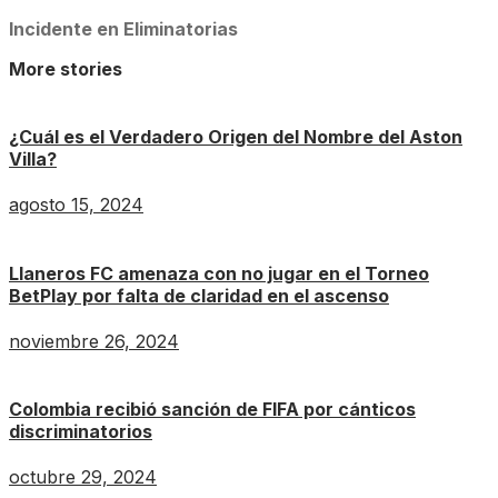
Incidente en Eliminatorias
More stories
¿Cuál es el Verdadero Origen del Nombre del Aston
Villa?
agosto 15, 2024
Llaneros FC amenaza con no jugar en el Torneo
BetPlay por falta de claridad en el ascenso
noviembre 26, 2024
Colombia recibió sanción de FIFA por cánticos
discriminatorios
octubre 29, 2024