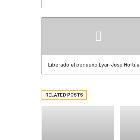
Liberado el pequeño Lyan José Hortúa
RELATED POSTS