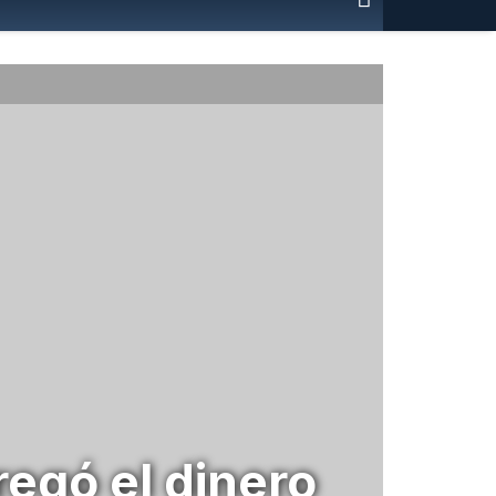
regó el dinero