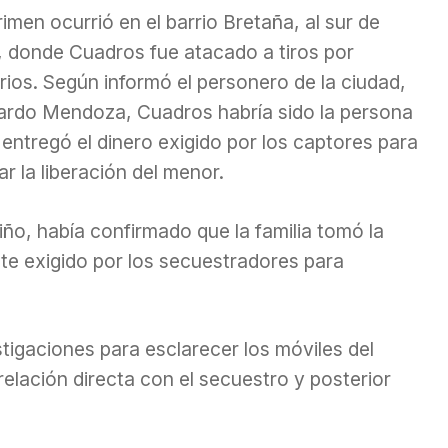
rimen ocurrió en el barrio Bretaña, al sur de
i, donde Cuadros fue atacado a tiros por
rios. Según informó el personero de la ciudad,
ardo Mendoza, Cuadros habría sido la persona
entregó el dinero exigido por los captores para
ar la liberación del menor.
iño, había confirmado que la familia tomó la
ate exigido por los secuestradores para
tigaciones para esclarecer los móviles del
relación directa con el secuestro y posterior