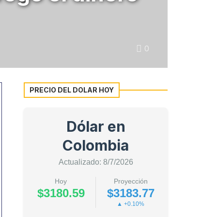
0
PRECIO DEL DOLAR HOY
Dólar en
Colombia
Actualizado: 8/7/2026
Hoy
Proyección
$3180.59
$3183.77
▲ +0.10%