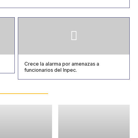
Crece la alarma por amenazas a
funcionarios del Inpec.