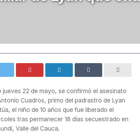
e jueves 22 de mayo, se confirmó el asesinato
Antonio Cuadros, primo del padrastro de Lyan
úa, el niño de 10 años que fue liberado el
rcoles tras permanecer 18 días secuestrado en
undí, Valle del Cauca.