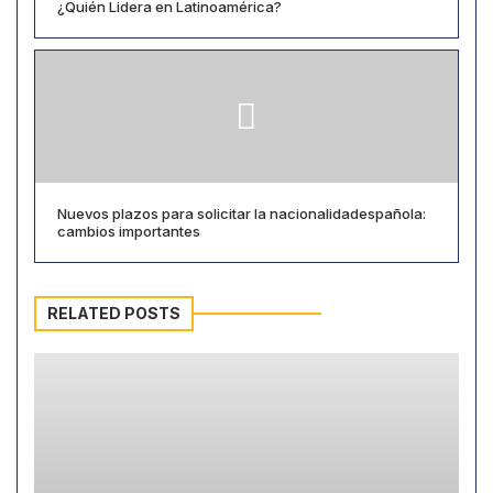
¿Quién Lidera en Latinoamérica?
Nuevos plazos para solicitar la nacionalidadespañola:
cambios importantes
RELATED POSTS