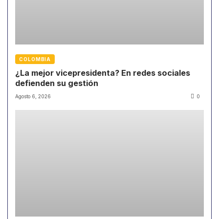
COLOMBIA
¿La mejor vicepresidenta? En redes sociales
defienden su gestión
Agosto 6, 2026
0