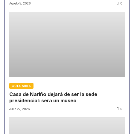
Agosto 5, 2026
0
COLOMBIA
Casa de Nariño dejará de ser la sede
presidencial: será un museo
Julio 27, 2026
0