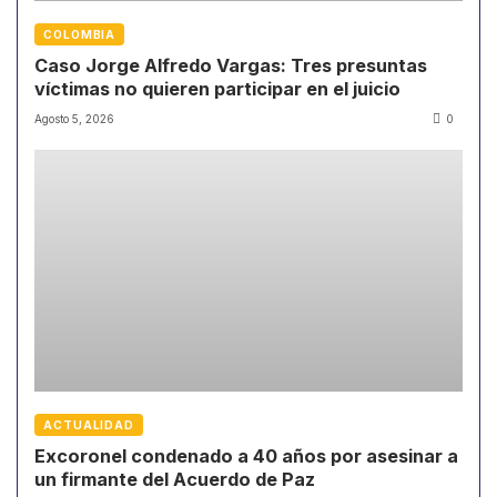
COLOMBIA
Caso Jorge Alfredo Vargas: Tres presuntas
víctimas no quieren participar en el juicio
Agosto 5, 2026
0
ACTUALIDAD
Excoronel condenado a 40 años por asesinar a
un firmante del Acuerdo de Paz