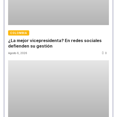
COLOMBIA
¿La mejor vicepresidenta? En redes sociales
defienden su gestión
Agosto 6, 2026
0