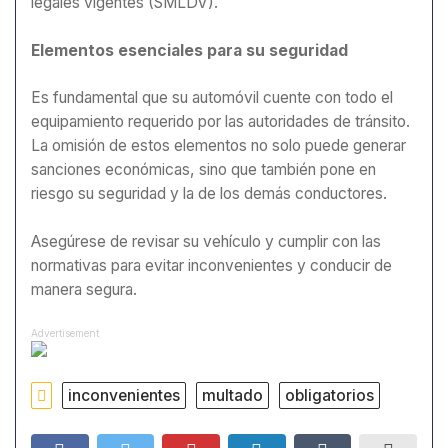
legales vigentes (SMLDV).
Elementos esenciales para su seguridad
Es fundamental que su automóvil cuente con todo el
equipamiento requerido por las autoridades de tránsito.
La omisión de estos elementos no solo puede generar
sanciones económicas, sino que también pone en
riesgo su seguridad y la de los demás conductores.
Asegúrese de revisar su vehículo y cumplir con las
normativas para evitar inconvenientes y conducir de
manera segura.
Advertisement
inconvenientes
multado
obligatorios