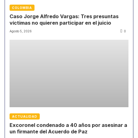
COLOMBIA
Caso Jorge Alfredo Vargas: Tres presuntas
víctimas no quieren participar en el juicio
Agosto 5, 2026
0
ACTUALIDAD
Excoronel condenado a 40 años por asesinar a
un firmante del Acuerdo de Paz