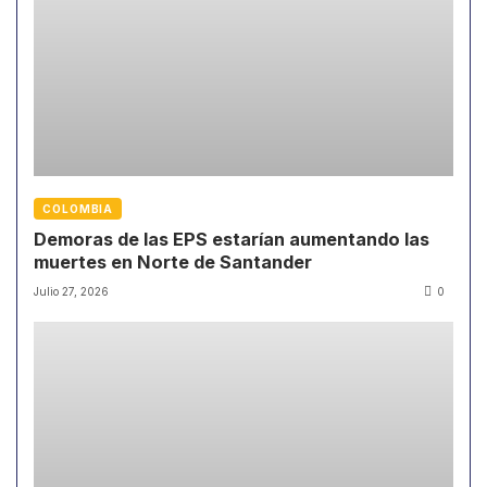
COLOMBIA
Demoras de las EPS estarían aumentando las
muertes en Norte de Santander
Julio 27, 2026
0