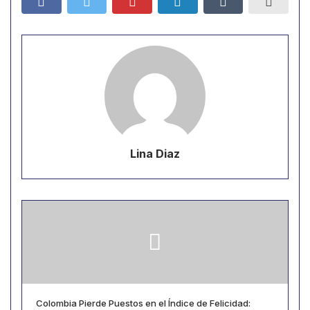
Lina Diaz
Colombia Pierde Puestos en el Índice de Felicidad: