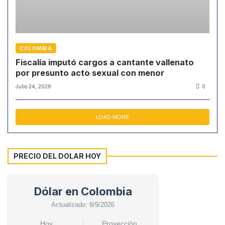
COLOMBIA
Fiscalía imputó cargos a cantante vallenato
por presunto acto sexual con menor
Julio 24, 2026
0
LOAD MORE
PRECIO DEL DOLAR HOY
Dólar en Colombia
Actualizado: 8/9/2026
Hoy
Proyección