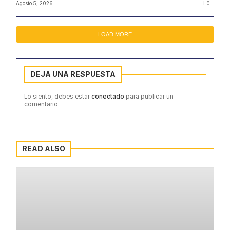
Agosto 5, 2026
0
LOAD MORE
DEJA UNA RESPUESTA
Lo siento, debes estar
conectado
para publicar un
comentario.
READ ALSO