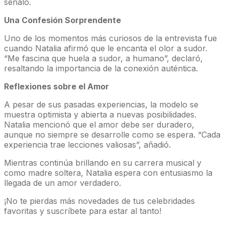
señaló.
Una Confesión Sorprendente
Uno de los momentos más curiosos de la entrevista fue
cuando Natalia afirmó que le encanta el olor a sudor.
“Me fascina que huela a sudor, a humano”, declaró,
resaltando la importancia de la conexión auténtica.
Reflexiones sobre el Amor
A pesar de sus pasadas experiencias, la modelo se
muestra optimista y abierta a nuevas posibilidades.
Natalia mencionó que el amor debe ser duradero,
aunque no siempre se desarrolle como se espera. “Cada
experiencia trae lecciones valiosas”, añadió.
Mientras continúa brillando en su carrera musical y
como madre soltera, Natalia espera con entusiasmo la
llegada de un amor verdadero.
¡No te pierdas más novedades de tus celebridades
favoritas y suscríbete para estar al tanto!