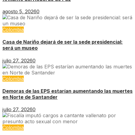
agosto 5, 2026
0
Colombia
Casa de Nariño dejará de ser la sede presidencial:
será un museo
julio 27, 2026
0
Colombia
Demoras de las EPS estarían aumentando las muertes
en Norte de Santander
julio 27, 2026
0
Colombia