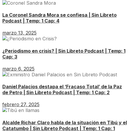
La Coronel Sandra Mora se confiesa | Sin Libreto
Podcast | Temp: 1 Cap: 4
marzo 13, 2025
¿Periodismo en crisis? | Sin Libreto Podcast | Temp: 1
Cap: 3
marzo 6, 2025
Daniel Palacios destapa el ‘Fracaso Total’ de la Paz
de Petro | Sin Libreto Podcast | Temp: 1 Cap: 2
febrero 27, 2025
Alcalde Richar Claro habla de la situación en Tibú y el
Catatumbo | Sin Libreto Podcast | Temp: 1 Cap: 1