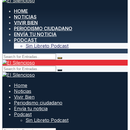
HOME
NOTICIAS
VIVIR BIEN
PERIODISMO CIUDADANO
ENVÍA TU NOTICIA
PODCAST
Sin Libreto Podcast
Home
Noticias
Vivir Bien
Periodismo ciudadano
Envía tu noticia
Podcast
Sin Libreto Podcast