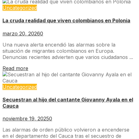
Uncategorized
La cruda realidad que viven colombianos en Polonia
marzo 20, 2026
0
Una nueva alerta encendió las alarmas sobre la
situación de migrantes colombianos en Europa.
Denuncias recientes advierten que varios ciudadanos ...
Read more
Uncategorized
Secuestran al hijo del cantante Giovanny Ayala en el
Cauca
noviembre 19, 2025
0
Las alarmas de orden público volvieron a encenderse
en el departamento del Cauca tras el secuestro de