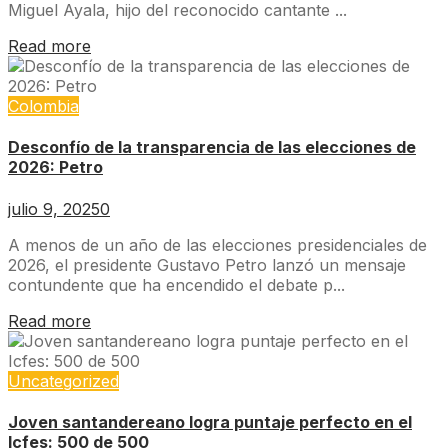
Miguel Ayala, hijo del reconocido cantante ...
Read more
Colombia
Desconfío de la transparencia de las elecciones de
2026: Petro
julio 9, 2025
0
A menos de un año de las elecciones presidenciales de
2026, el presidente Gustavo Petro lanzó un mensaje
contundente que ha encendido el debate p...
Read more
Uncategorized
Joven santandereano logra puntaje perfecto en el
Icfes: 500 de 500