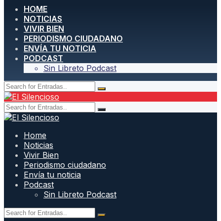
HOME
NOTICIAS
VIVIR BIEN
PERIODISMO CIUDADANO
ENVÍA TU NOTICIA
PODCAST
Sin Libreto Podcast
Home
Noticias
Vivir Bien
Periodismo ciudadano
Envía tu noticia
Podcast
Sin Libreto Podcast