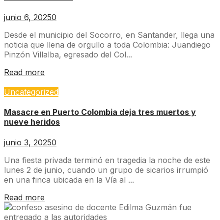
junio 6, 2025
0
Desde el municipio del Socorro, en Santander, llega una
noticia que llena de orgullo a toda Colombia: Juandiego
Pinzón Villalba, egresado del Col...
Read more
Uncategorized
Masacre en Puerto Colombia deja tres muertos y
nueve heridos
junio 3, 2025
0
Una fiesta privada terminó en tragedia la noche de este
lunes 2 de junio, cuando un grupo de sicarios irrumpió
en una finca ubicada en la Vía al ...
Read more