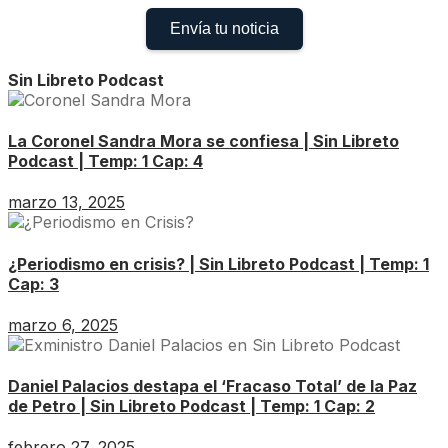
Envía tu noticia
Sin Libreto Podcast
La Coronel Sandra Mora se confiesa | Sin Libreto
Podcast | Temp: 1 Cap: 4
marzo 13, 2025
¿Periodismo en crisis? | Sin Libreto Podcast | Temp: 1
Cap: 3
marzo 6, 2025
Daniel Palacios destapa el ‘Fracaso Total’ de la Paz
de Petro | Sin Libreto Podcast | Temp: 1 Cap: 2
febrero 27, 2025