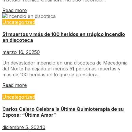
Read more
Uncategorized
51 muertos y más de 100 heridos en trágico incendio
en discoteca
marzo 16, 2025
0
Un devastador incendio en una discoteca de Macedonia
del Norte ha dejado al menos 51 personas muertas y
más de 100 heridas en lo que se considera...
Read more
Uncategorized
Carlos Calero Celebra la Última Quimioterapia de su
Esposa: “Última Amor”
diciembre 5, 2024
0