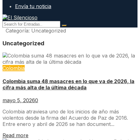
Envía tu noticia
Categoría:
Uncategorized
Uncategorized
Colombia
Colombia suma 48 masacres en lo que va de 2026, la
cifra más alta de la última década
mayo 5, 2026
0
Colombia atraviesa uno de los inicios de año más
violentos desde la firma del Acuerdo de Paz de 2016.
Entre enero y abril de 2026 se han document...
Read more