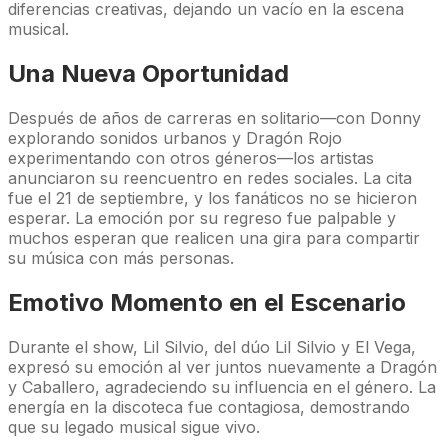
diferencias creativas, dejando un vacío en la escena
musical.
Una Nueva Oportunidad
Después de años de carreras en solitario—con Donny
explorando sonidos urbanos y Dragón Rojo
experimentando con otros géneros—los artistas
anunciaron su reencuentro en redes sociales. La cita
fue el 21 de septiembre, y los fanáticos no se hicieron
esperar. La emoción por su regreso fue palpable y
muchos esperan que realicen una gira para compartir
su música con más personas.
Emotivo Momento en el Escenario
Durante el show, Lil Silvio, del dúo Lil Silvio y El Vega,
expresó su emoción al ver juntos nuevamente a Dragón
y Caballero, agradeciendo su influencia en el género. La
energía en la discoteca fue contagiosa, demostrando
que su legado musical sigue vivo.