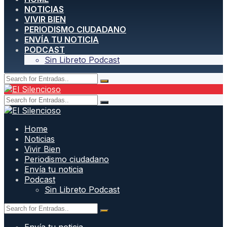
NOTICIAS
VIVIR BIEN
PERIODISMO CIUDADANO
ENVÍA TU NOTICIA
PODCAST
Sin Libreto Podcast
Home
Noticias
Vivir Bien
Periodismo ciudadano
Envía tu noticia
Podcast
Sin Libreto Podcast