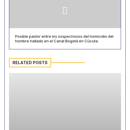
Posible pastor entre los sospechosos del homicidio del
hombre hallado en el Canal Bogotá en Cúcuta.
RELATED POSTS