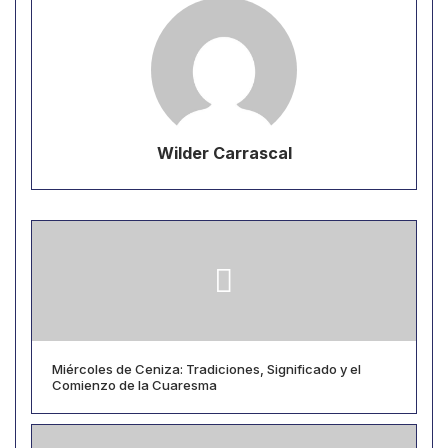
Wilder Carrascal
Miércoles de Ceniza: Tradiciones, Significado y el
Comienzo de la Cuaresma