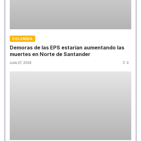
COLOMBIA
Demoras de las EPS estarían aumentando las
muertes en Norte de Santander
Julio 27, 2026
0