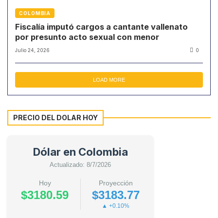
COLOMBIA
Fiscalía imputó cargos a cantante vallenato
por presunto acto sexual con menor
Julio 24, 2026
0
LOAD MORE
PRECIO DEL DOLAR HOY
Dólar en Colombia
Actualizado: 8/7/2026
Hoy
Proyección
$3180.59
$3183.77
▲ +0.10%