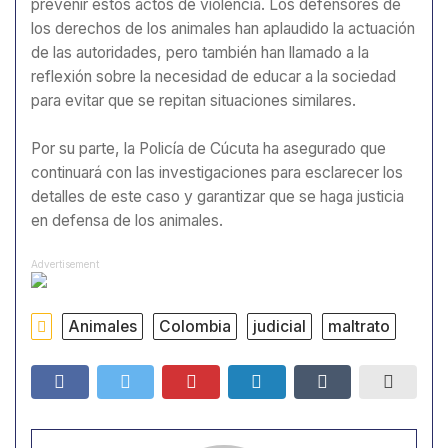
prevenir estos actos de violencia. Los defensores de
los derechos de los animales han aplaudido la actuación
de las autoridades, pero también han llamado a la
reflexión sobre la necesidad de educar a la sociedad
para evitar que se repitan situaciones similares.
Por su parte, la Policía de Cúcuta ha asegurado que
continuará con las investigaciones para esclarecer los
detalles de este caso y garantizar que se haga justicia
en defensa de los animales.
Advertisement
Animales
Colombia
judicial
maltrato