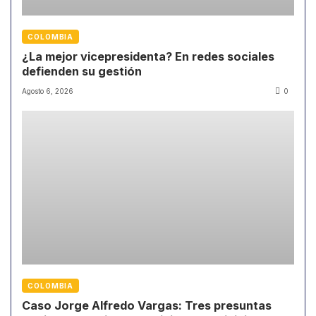
COLOMBIA
¿La mejor vicepresidenta? En redes sociales
defienden su gestión
Agosto 6, 2026
0
COLOMBIA
Caso Jorge Alfredo Vargas: Tres presuntas