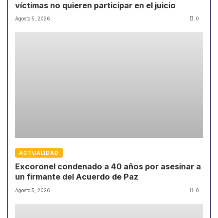
víctimas no quieren participar en el juicio
Agosto 5, 2026
0
ACTUALIDAD
Excoronel condenado a 40 años por asesinar a
un firmante del Acuerdo de Paz
Agosto 5, 2026
0