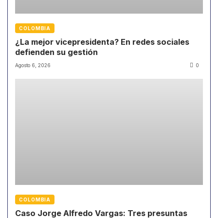
COLOMBIA
¿La mejor vicepresidenta? En redes sociales
defienden su gestión
Agosto 6, 2026
0
COLOMBIA
Caso Jorge Alfredo Vargas: Tres presuntas