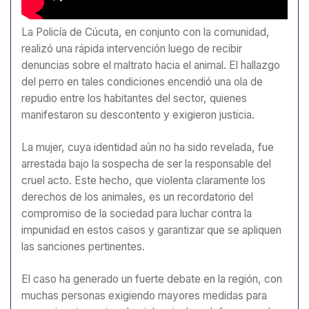
La Policía de Cúcuta, en conjunto con la comunidad,
realizó una rápida intervención luego de recibir
denuncias sobre el maltrato hacia el animal. El hallazgo
del perro en tales condiciones encendió una ola de
repudio entre los habitantes del sector, quienes
manifestaron su descontento y exigieron justicia.
La mujer, cuya identidad aún no ha sido revelada, fue
arrestada bajo la sospecha de ser la responsable del
cruel acto. Este hecho, que violenta claramente los
derechos de los animales, es un recordatorio del
compromiso de la sociedad para luchar contra la
impunidad en estos casos y garantizar que se apliquen
las sanciones pertinentes.
El caso ha generado un fuerte debate en la región, con
muchas personas exigiendo mayores medidas para