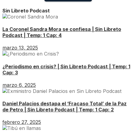
Sin Libreto Podcast
La Coronel Sandra Mora se confiesa | Sin Libreto
Podcast | Temp: 1 Cap: 4
marzo 13, 2025
¿Periodismo en crisis? | Sin Libreto Podcast | Temp: 1
Cap: 3
marzo 6, 2025
Daniel Palacios destapa el ‘Fracaso Total’ de la Paz
de Petro | Sin Libreto Podcast | Temp: 1 Cap: 2
febrero 27, 2025