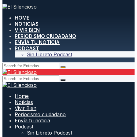
HOME
NOTICIAS
VIVIR BIEN
PERIODISMO CIUDADANO
ENVÍA TU NOTICIA
PODCAST
Sin Libreto Podcast
Home
Noticias
Vivir Bien
Periodismo ciudadano
Envía tu noticia
Podcast
Sin Libreto Podcast