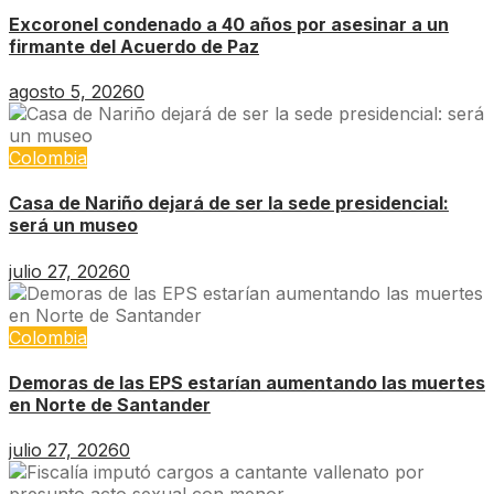
Excoronel condenado a 40 años por asesinar a un
firmante del Acuerdo de Paz
agosto 5, 2026
0
Colombia
Casa de Nariño dejará de ser la sede presidencial:
será un museo
julio 27, 2026
0
Colombia
Demoras de las EPS estarían aumentando las muertes
en Norte de Santander
julio 27, 2026
0