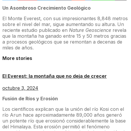
Un Asombroso Crecimiento Geológico
El Monte Everest, con sus impresionantes 8,848 metros
sobre el nivel del mar, sigue aumentando su altura. Un
reciente estudio publicado en
Nature Geoscience
revela
que la montaña ha ganado entre 15 y 50 metros gracias
a procesos geológicos que se remontan a decenas de
miles de años.
More stories
El Everest: la montaña que no deja de crecer
octubre 3, 2024
Fusión de Ríos y Erosión
Los científicos explican que la unión del río Kosi con el
río Arun hace aproximadamente 89,000 años generó
un potente río que erosionó considerablemente la base
del Himalaya. Esta erosión permitió el fenómeno