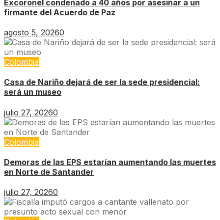
Excoronel condenado a 40 años por asesinar a un
firmante del Acuerdo de Paz
agosto 5, 2026
0
Colombia
Casa de Nariño dejará de ser la sede presidencial:
será un museo
julio 27, 2026
0
Colombia
Demoras de las EPS estarían aumentando las muertes
en Norte de Santander
julio 27, 2026
0