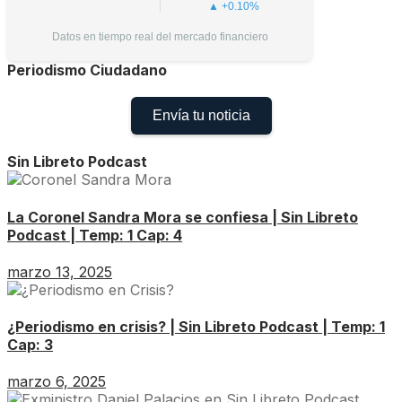
▲ +0.10%
Datos en tiempo real del mercado financiero
Periodismo Ciudadano
Envía tu noticia
Sin Libreto Podcast
La Coronel Sandra Mora se confiesa | Sin Libreto
Podcast | Temp: 1 Cap: 4
marzo 13, 2025
¿Periodismo en crisis? | Sin Libreto Podcast | Temp: 1
Cap: 3
marzo 6, 2025