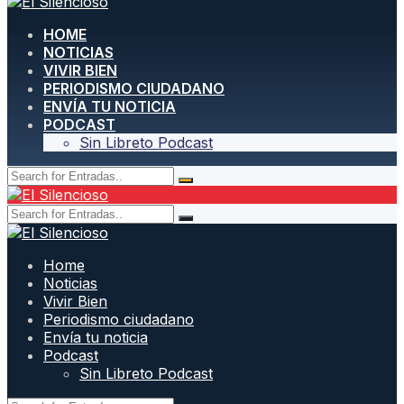
HOME
NOTICIAS
VIVIR BIEN
PERIODISMO CIUDADANO
ENVÍA TU NOTICIA
PODCAST
Sin Libreto Podcast
Home
Noticias
Vivir Bien
Periodismo ciudadano
Envía tu noticia
Podcast
Sin Libreto Podcast