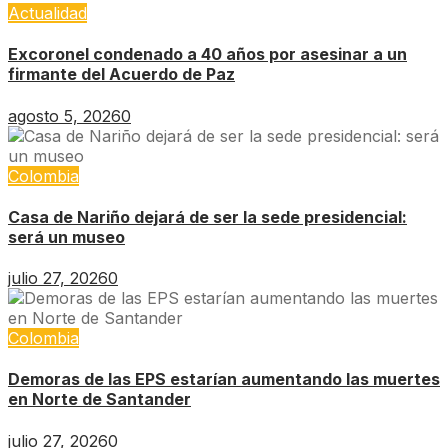
Actualidad
Excoronel condenado a 40 años por asesinar a un
firmante del Acuerdo de Paz
agosto 5, 2026
0
Colombia
Casa de Nariño dejará de ser la sede presidencial:
será un museo
julio 27, 2026
0
Colombia
Demoras de las EPS estarían aumentando las muertes
en Norte de Santander
julio 27, 2026
0