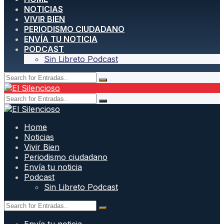
NOTICIAS
VIVIR BIEN
PERIODISMO CIUDADANO
ENVÍA TU NOTICIA
PODCAST
Sin Libreto Podcast
Home
Noticias
Vivir Bien
Periodismo ciudadano
Envía tu noticia
Podcast
Sin Libreto Podcast