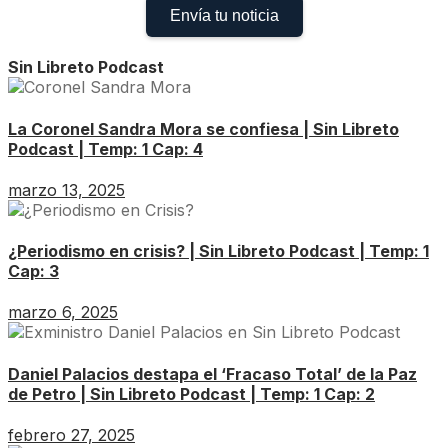
Envía tu noticia
Sin Libreto Podcast
La Coronel Sandra Mora se confiesa | Sin Libreto
Podcast | Temp: 1 Cap: 4
marzo 13, 2025
¿Periodismo en crisis? | Sin Libreto Podcast | Temp: 1
Cap: 3
marzo 6, 2025
Daniel Palacios destapa el ‘Fracaso Total’ de la Paz
de Petro | Sin Libreto Podcast | Temp: 1 Cap: 2
febrero 27, 2025