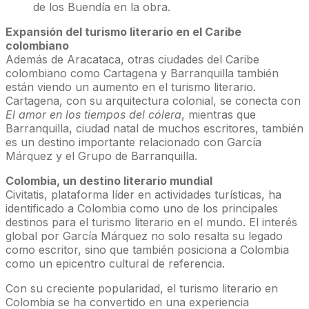
de los Buendía en la obra.
Expansión del turismo literario en el Caribe
colombiano
Además de Aracataca, otras ciudades del Caribe
colombiano como Cartagena y Barranquilla también
están viendo un aumento en el turismo literario.
Cartagena, con su arquitectura colonial, se conecta con
El amor en los tiempos del cólera
, mientras que
Barranquilla, ciudad natal de muchos escritores, también
es un destino importante relacionado con García
Márquez y el Grupo de Barranquilla.
Colombia, un destino literario mundial
Civitatis, plataforma líder en actividades turísticas, ha
identificado a Colombia como uno de los principales
destinos para el turismo literario en el mundo. El interés
global por García Márquez no solo resalta su legado
como escritor, sino que también posiciona a Colombia
como un epicentro cultural de referencia.
Con su creciente popularidad, el turismo literario en
Colombia se ha convertido en una experiencia