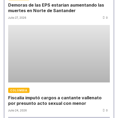
Demoras de las EPS estarían aumentando las
muertes en Norte de Santander
Julio 27, 2026
0
COLOMBIA
Fiscalía imputó cargos a cantante vallenato
por presunto acto sexual con menor
Julio 24, 2026
0