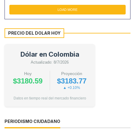
LOAD MORE
PRECIO DEL DOLAR HOY
Dólar en Colombia
Actualizado: 8/7/2026
Hoy
Proyección
$3180.59
$3183.77
▲ +0.10%
Datos en tiempo real del mercado financiero
PERIODISMO CIUDADANO