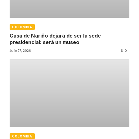
COLOMBIA
Casa de Nariño dejará de ser la sede
presidencial: será un museo
Julio 27, 2026
0
COLOMBIA