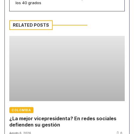
los 40 grados
RELATED POSTS
COLOMBIA
¿La mejor vicepresidenta? En redes sociales
defienden su gestión
Agosto 6, 2026
0