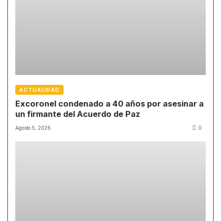
ACTUALIDAD
Excoronel condenado a 40 años por asesinar a
un firmante del Acuerdo de Paz
Agosto 5, 2026
0