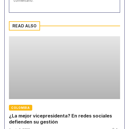
comentario.
READ ALSO
COLOMBIA
¿La mejor vicepresidenta? En redes sociales
defienden su gestión