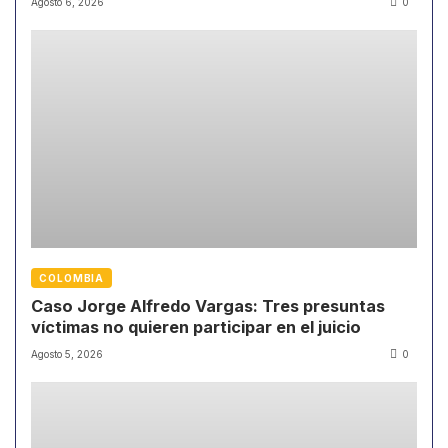
Agosto 6, 2026
0
COLOMBIA
Caso Jorge Alfredo Vargas: Tres presuntas
víctimas no quieren participar en el juicio
Agosto 5, 2026
0