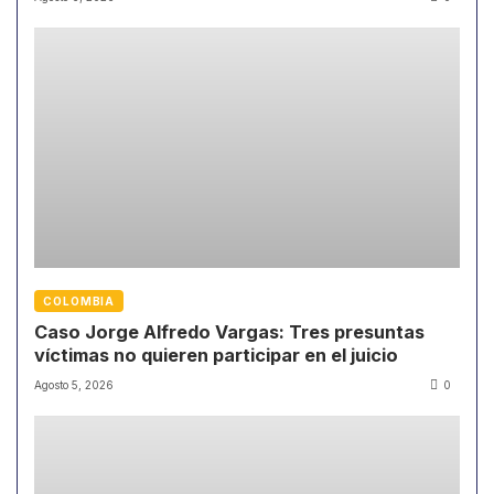
COLOMBIA
Caso Jorge Alfredo Vargas: Tres presuntas
víctimas no quieren participar en el juicio
Agosto 5, 2026
0