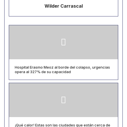
Wilder Carrascal
Hospital Erasmo Meoz al borde del colapso, urgencias
opera al 327% de su capacidad
¡Qué calor! Estas son las ciudades que están cerca de