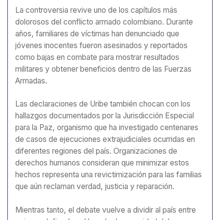
La controversia revive uno de los capítulos más
dolorosos del conflicto armado colombiano. Durante
años, familiares de víctimas han denunciado que
jóvenes inocentes fueron asesinados y reportados
como bajas en combate para mostrar resultados
militares y obtener beneficios dentro de las Fuerzas
Armadas.
Las declaraciones de Uribe también chocan con los
hallazgos documentados por la Jurisdicción Especial
para la Paz, organismo que ha investigado centenares
de casos de ejecuciones extrajudiciales ocurridas en
diferentes regiones del país. Organizaciones de
derechos humanos consideran que minimizar estos
hechos representa una revictimización para las familias
que aún reclaman verdad, justicia y reparación.
Mientras tanto, el debate vuelve a dividir al país entre