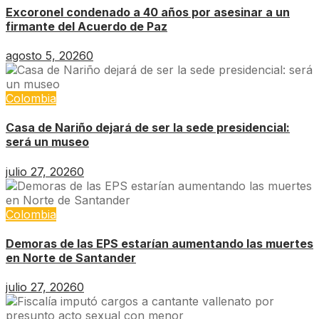
Excoronel condenado a 40 años por asesinar a un
firmante del Acuerdo de Paz
agosto 5, 2026
0
Colombia
Casa de Nariño dejará de ser la sede presidencial:
será un museo
julio 27, 2026
0
Colombia
Demoras de las EPS estarían aumentando las muertes
en Norte de Santander
julio 27, 2026
0