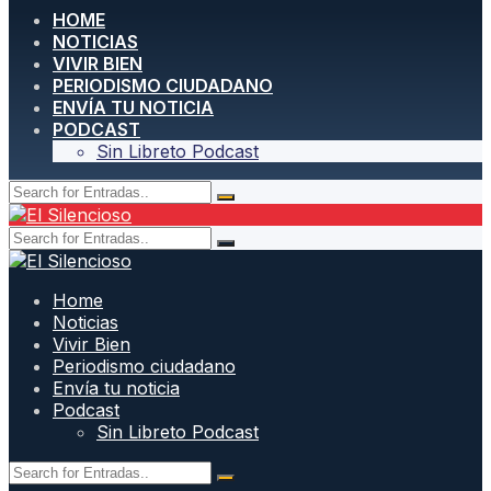
HOME
NOTICIAS
VIVIR BIEN
PERIODISMO CIUDADANO
ENVÍA TU NOTICIA
PODCAST
Sin Libreto Podcast
Home
Noticias
Vivir Bien
Periodismo ciudadano
Envía tu noticia
Podcast
Sin Libreto Podcast