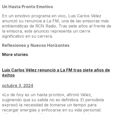
Un Hasta Pronto Emotivo
En un emotivo programa en vivo, Luis Carlos Vélez
anunció su renuncia a La FM, una de las emisoras más
emblemáticas de RCN Radio. Tras siete años al frente de
la emisora, este anuncio representa un cierre
significativo en su carrera.
Reflexiones y Nuevos Horizontes
More stories
Luis Carlos Vélez renunció a La FM tras siete años de
éxitos
octubre 3, 2024
«Lo de hoy es un hasta pronto», afirmó Vélez,
sugiriendo que su salida no es definitiva. El periodista
expresó la necesidad de tomarse un tiempo para
recargar energías y enfocarse en su vida personal: