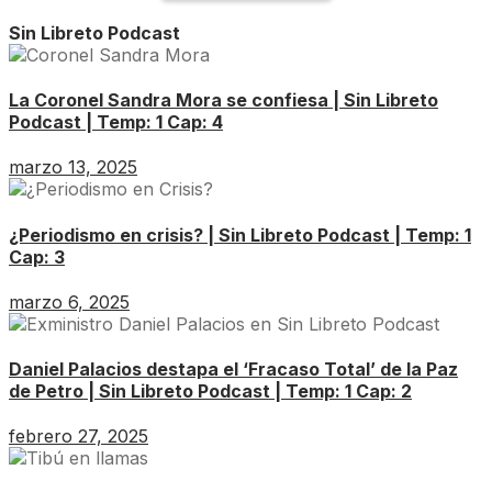
Sin Libreto Podcast
La Coronel Sandra Mora se confiesa | Sin Libreto
Podcast | Temp: 1 Cap: 4
marzo 13, 2025
¿Periodismo en crisis? | Sin Libreto Podcast | Temp: 1
Cap: 3
marzo 6, 2025
Daniel Palacios destapa el ‘Fracaso Total’ de la Paz
de Petro | Sin Libreto Podcast | Temp: 1 Cap: 2
febrero 27, 2025