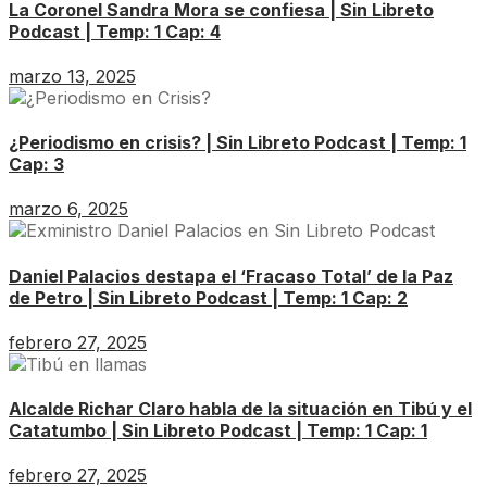
La Coronel Sandra Mora se confiesa | Sin Libreto
Podcast | Temp: 1 Cap: 4
marzo 13, 2025
¿Periodismo en crisis? | Sin Libreto Podcast | Temp: 1
Cap: 3
marzo 6, 2025
Daniel Palacios destapa el ‘Fracaso Total’ de la Paz
de Petro | Sin Libreto Podcast | Temp: 1 Cap: 2
febrero 27, 2025
Alcalde Richar Claro habla de la situación en Tibú y el
Catatumbo | Sin Libreto Podcast | Temp: 1 Cap: 1
febrero 27, 2025