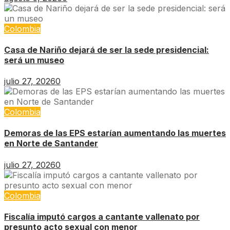
Colombia
Casa de Nariño dejará de ser la sede presidencial:
será un museo
julio 27, 2026
0
Colombia
Demoras de las EPS estarían aumentando las muertes
en Norte de Santander
julio 27, 2026
0
Colombia
Fiscalía imputó cargos a cantante vallenato por
presunto acto sexual con menor