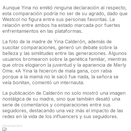
Aunque Yina no emitió ninguna declaración al respecto,
esta comparación podría no ser de su agrado, dado que
Westcol no figura entre sus personas favoritas. La
relación entre ambos ha estado marcada por fuertes
enfrentamientos en las plataformas.
La foto de la madre de Yina Calderón, además de
suscitar comparaciones, generó un debate sobre la
belleza y las similitudes entre las generaciones. Algunos
usuarios bromearon sobre la genética familiar, mientras
que otros elogiaron la juventud y la apariencia de Merly
Ome. «A Yina la hicieron de mala gana, con rabia
porque a la mamá no le sacó fue nada, la señora se
veía bonita», comentó un internauta.
La publicación de Calderón no solo mostró una imagen
nostálgica de su madre, sino que también desató una
serie de comentarios y comparaciones entre sus
seguidores, destacando una vez más el impacto de las
redes en la vida de los influencers y sus seguidores.
Advertisement