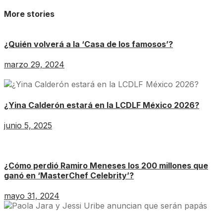
More stories
¿Quién volverá a la ‘Casa de los famosos’?
marzo 29, 2024
¿Yina Calderón estará en la LCDLF México 2026?
junio 5, 2025
¿Cómo perdió Ramiro Meneses los 200 millones que
ganó en ‘MasterChef Celebrity’?
mayo 31, 2024