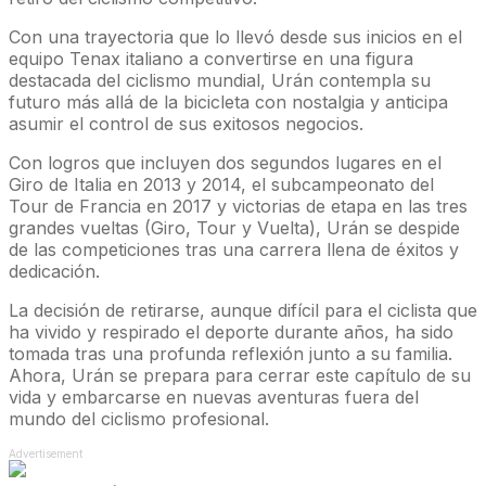
Con una trayectoria que lo llevó desde sus inicios en el
equipo Tenax italiano a convertirse en una figura
destacada del ciclismo mundial, Urán contempla su
futuro más allá de la bicicleta con nostalgia y anticipa
asumir el control de sus exitosos negocios.
Con logros que incluyen dos segundos lugares en el
Giro de Italia en 2013 y 2014, el subcampeonato del
Tour de Francia en 2017 y victorias de etapa en las tres
grandes vueltas (Giro, Tour y Vuelta), Urán se despide
de las competiciones tras una carrera llena de éxitos y
dedicación.
La decisión de retirarse, aunque difícil para el ciclista que
ha vivido y respirado el deporte durante años, ha sido
tomada tras una profunda reflexión junto a su familia.
Ahora, Urán se prepara para cerrar este capítulo de su
vida y embarcarse en nuevas aventuras fuera del
mundo del ciclismo profesional.
Advertisement