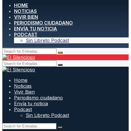
HOME
NOTICIAS
VIVIR BIEN
PERIODISMO CIUDADANO
ENVÍA TU NOTICIA
PODCAST
Sin Libreto Podcast
Home
Noticias
Vivir Bien
Periodismo ciudadano
Envía tu noticia
Podcast
Sin Libreto Podcast