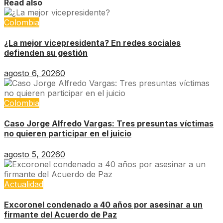
Read also
Colombia
¿La mejor vicepresidenta? En redes sociales
defienden su gestión
agosto 6, 2026
0
Colombia
Caso Jorge Alfredo Vargas: Tres presuntas víctimas
no quieren participar en el juicio
agosto 5, 2026
0
Actualidad
Excoronel condenado a 40 años por asesinar a un
firmante del Acuerdo de Paz