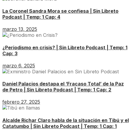
La Coronel Sandra Mora se confiesa | Sin Libreto
Podcast | Temp: 1 Cap: 4
marzo 13, 2025
¿Periodismo en crisis? | Sin Libreto Podcast | Temp: 1
Cap: 3
marzo 6, 2025
Daniel Palacios destapa el ‘Fracaso Total’ de la Paz
de Petro | Sin Libreto Podcast | Temp: 1 Cap: 2
febrero 27, 2025
Alcalde Richar Claro habla de la situación en Tibú y el
Catatumbo | Sin Libreto Podcast | Temp: 1 Cap: 1