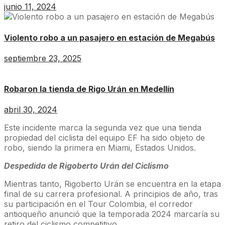
junio 11, 2024
Violento robo a un pasajero en estación de Megabús
septiembre 23, 2025
Robaron la tienda de Rigo Urán en Medellín
abril 30, 2024
Este incidente marca la segunda vez que una tienda
propiedad del ciclista del equipo EF ha sido objeto de
robo, siendo la primera en Miami, Estados Unidos.
Despedida de Rigoberto Urán del Ciclismo
Mientras tanto, Rigoberto Urán se encuentra en la etapa
final de su carrera profesional. A principios de año, tras
su participación en el Tour Colombia, el corredor
antioqueño anunció que la temporada 2024 marcaría su
retiro del ciclismo competitivo.