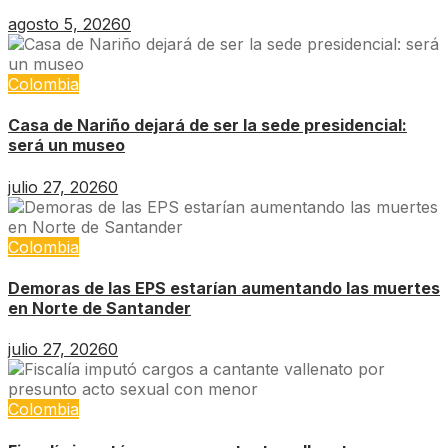
agosto 5, 2026
0
Colombia
Casa de Nariño dejará de ser la sede presidencial:
será un museo
julio 27, 2026
0
Colombia
Demoras de las EPS estarían aumentando las muertes
en Norte de Santander
julio 27, 2026
0
Colombia