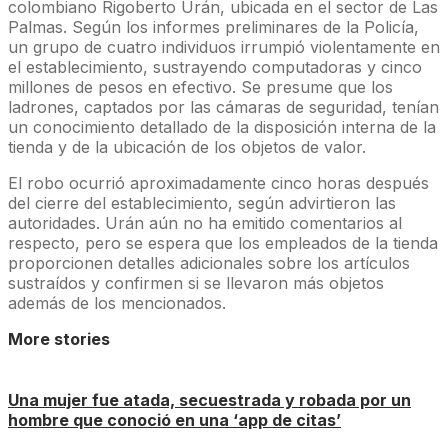
colombiano Rigoberto Urán, ubicada en el sector de Las
Palmas. Según los informes preliminares de la Policía,
un grupo de cuatro individuos irrumpió violentamente en
el establecimiento, sustrayendo computadoras y cinco
millones de pesos en efectivo. Se presume que los
ladrones, captados por las cámaras de seguridad, tenían
un conocimiento detallado de la disposición interna de la
tienda y de la ubicación de los objetos de valor.
El robo ocurrió aproximadamente cinco horas después
del cierre del establecimiento, según advirtieron las
autoridades. Urán aún no ha emitido comentarios al
respecto, pero se espera que los empleados de la tienda
proporcionen detalles adicionales sobre los artículos
sustraídos y confirmen si se llevaron más objetos
además de los mencionados.
More stories
Una mujer fue atada, secuestrada y robada por un
hombre que conoció en una ‘app de citas’