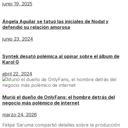
junio 19, 2025
Ángela Aguilar se tatuó las iniciales de Nodal y
defendió su relación amorosa
junio 23, 2024
Syntek desató polémica al opinar sobre el álbum de
Karol G
abril 22, 2024
Murió el dueño de OnlyFans: el hombre detrás del
negocio más polémico de internet
marzo 24, 2026
Felipe Saruma compartió detalles sobre la producción