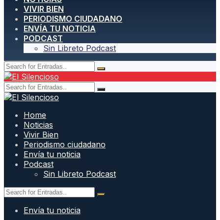
VIVIR BIEN
PERIODISMO CIUDADANO
ENVÍA TU NOTICIA
PODCAST
Sin Libreto Podcast
Home
Noticias
Vivir Bien
Periodismo ciudadano
Envía tu noticia
Podcast
Sin Libreto Podcast
Envía tu noticia