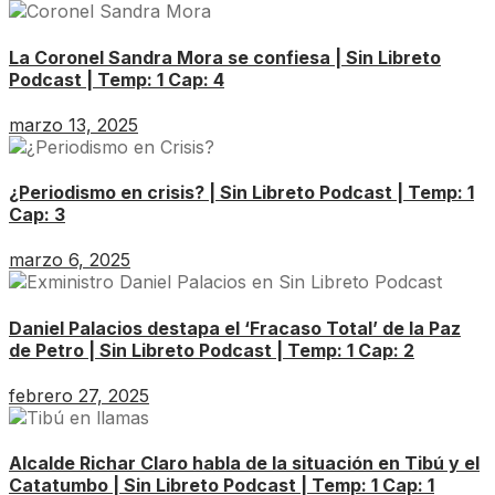
La Coronel Sandra Mora se confiesa | Sin Libreto
Podcast | Temp: 1 Cap: 4
marzo 13, 2025
¿Periodismo en crisis? | Sin Libreto Podcast | Temp: 1
Cap: 3
marzo 6, 2025
Daniel Palacios destapa el ‘Fracaso Total’ de la Paz
de Petro | Sin Libreto Podcast | Temp: 1 Cap: 2
febrero 27, 2025
Alcalde Richar Claro habla de la situación en Tibú y el
Catatumbo | Sin Libreto Podcast | Temp: 1 Cap: 1