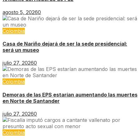
agosto 5, 2026
0
Colombia
Casa de Nariño dejará de ser la sede presidencial:
será un museo
julio 27, 2026
0
Colombia
Demoras de las EPS estarían aumentando las muertes
en Norte de Santander
julio 27, 2026
0
Colombia