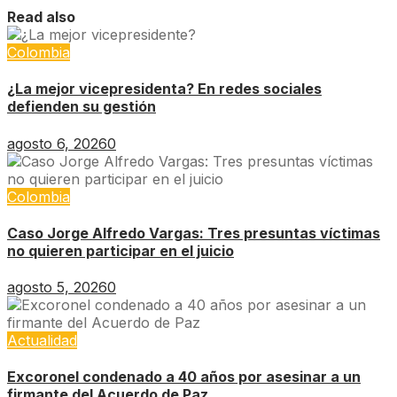
Read also
Colombia
¿La mejor vicepresidenta? En redes sociales
defienden su gestión
agosto 6, 2026
0
Colombia
Caso Jorge Alfredo Vargas: Tres presuntas víctimas
no quieren participar en el juicio
agosto 5, 2026
0
Actualidad
Excoronel condenado a 40 años por asesinar a un
firmante del Acuerdo de Paz