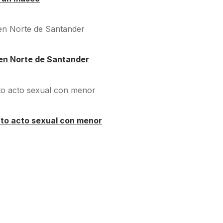
en Norte de Santander
nto acto sexual con menor