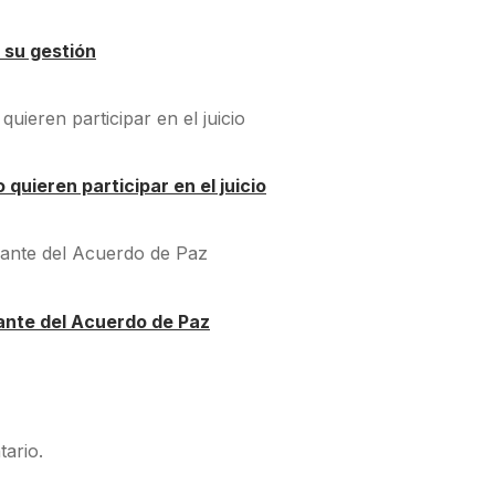
 su gestión
quieren participar en el juicio
ante del Acuerdo de Paz
ario.