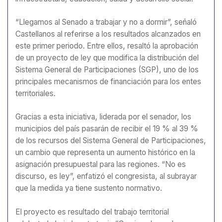
“Llegamos al Senado a trabajar y no a dormir”, señaló
Castellanos al referirse a los resultados alcanzados en
este primer periodo. Entre ellos, resaltó la aprobación
de un proyecto de ley que modifica la distribución del
Sistema General de Participaciones (SGP), uno de los
principales mecanismos de financiación para los entes
territoriales.
Gracias a esta iniciativa, liderada por el senador, los
municipios del país pasarán de recibir el 19 % al 39 %
de los recursos del Sistema General de Participaciones,
un cambio que representa un aumento histórico en la
asignación presupuestal para las regiones. “No es
discurso, es ley”, enfatizó el congresista, al subrayar
que la medida ya tiene sustento normativo.
El proyecto es resultado del trabajo territorial