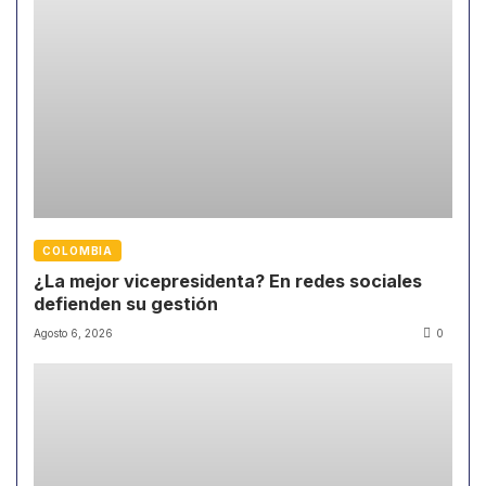
COLOMBIA
¿La mejor vicepresidenta? En redes sociales
defienden su gestión
Agosto 6, 2026
0