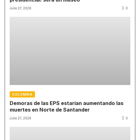
Julio 27, 2026
0
COLOMBIA
Demoras de las EPS estarían aumentando las
muertes en Norte de Santander
Julio 27, 2026
0