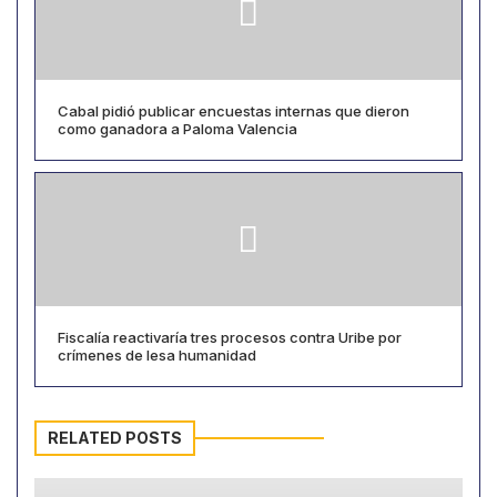
Cabal pidió publicar encuestas internas que dieron
como ganadora a Paloma Valencia
Fiscalía reactivaría tres procesos contra Uribe por
crímenes de lesa humanidad
RELATED POSTS