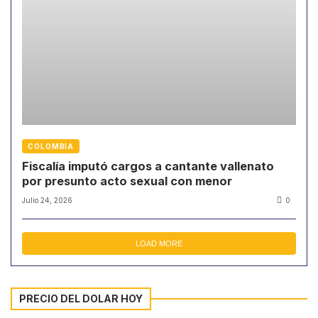
COLOMBIA
Fiscalía imputó cargos a cantante vallenato
por presunto acto sexual con menor
Julio 24, 2026
0
LOAD MORE
PRECIO DEL DOLAR HOY