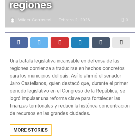
regiones
0
Wilder Carrascal
Febrero 2, 2026
—
Una batalla legislativa incansable en defensa de las
regiones comienza a traducirse en hechos concretos
para los municipios del país. Así lo afirmó el senador
Jairo Castellanos, quien destacó que, durante el primer
periodo legislativo en el Congreso de la República, se
logró impulsar una reforma clave para fortalecer las
finanzas territoriales y reducir la histórica concentración
de recursos en las grandes ciudades.
MORE STORIES