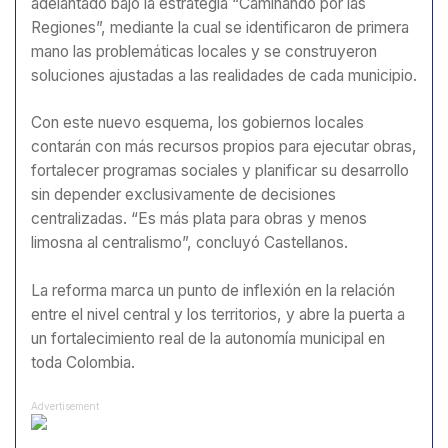
adelantado bajo la estrategia “Caminando por las
Regiones”, mediante la cual se identificaron de primera
mano las problemáticas locales y se construyeron
soluciones ajustadas a las realidades de cada municipio.
Con este nuevo esquema, los gobiernos locales
contarán con más recursos propios para ejecutar obras,
fortalecer programas sociales y planificar su desarrollo
sin depender exclusivamente de decisiones
centralizadas. “Es más plata para obras y menos
limosna al centralismo”, concluyó Castellanos.
La reforma marca un punto de inflexión en la relación
entre el nivel central y los territorios, y abre la puerta a
un fortalecimiento real de la autonomía municipal en
toda Colombia.
Advertisement