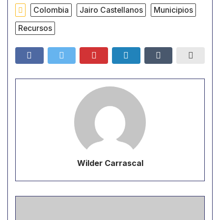
Colombia
Jairo Castellanos
Municipios
Recursos
Wilder Carrascal