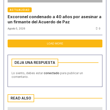
ACTUALIDAD
Excoronel condenado a 40 años por asesinar a
un firmante del Acuerdo de Paz
Agosto 5, 2026
0
LOAD MORE
DEJA UNA RESPUESTA
Lo siento, debes estar
conectado
para publicar un
comentario.
READ ALSO