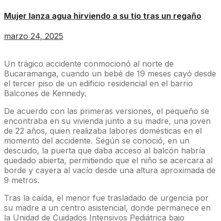
Mujer lanza agua hirviendo a su tío tras un regaño
marzo 24, 2025
Un trágico accidente conmocionó al norte de
Bucaramanga, cuando un bebé de 19 meses cayó desde
el tercer piso de un edificio residencial en el barrio
Balcones de Kennedy.
De acuerdo con las primeras versiones, el pequeño se
encontraba en su vivienda junto a su madre, una joven
de 22 años, quien realizaba labores domésticas en el
momento del accidente. Según se conoció, en un
descuido, la puerta que daba acceso al balcón habría
quedado abierta, permitiendo que el niño se acercara al
borde y cayera al vacío desde una altura aproximada de
9 metros.
Tras la caída, el menor fue trasladado de urgencia por
su madre a un centro asistencial, donde permanece en
la Unidad de Cuidados Intensivos Pediátrica bajo