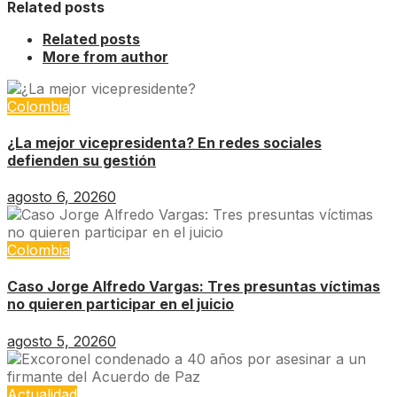
Related posts
Related posts
More from author
Colombia
¿La mejor vicepresidenta? En redes sociales
defienden su gestión
agosto 6, 2026
0
Colombia
Caso Jorge Alfredo Vargas: Tres presuntas víctimas
no quieren participar en el juicio
agosto 5, 2026
0
Actualidad