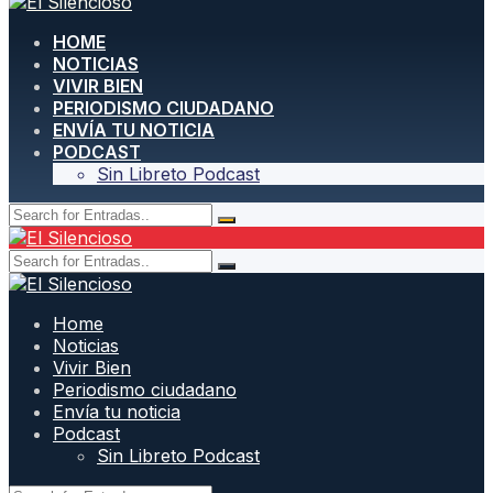
HOME
NOTICIAS
VIVIR BIEN
PERIODISMO CIUDADANO
ENVÍA TU NOTICIA
PODCAST
Sin Libreto Podcast
Home
Noticias
Vivir Bien
Periodismo ciudadano
Envía tu noticia
Podcast
Sin Libreto Podcast