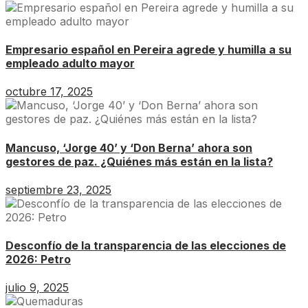
Empresario español en Pereira agrede y humilla a su
empleado adulto mayor
octubre 17, 2025
Mancuso, ‘Jorge 40’ y ‘Don Berna’ ahora son
gestores de paz. ¿Quiénes más están en la lista?
septiembre 23, 2025
Desconfío de la transparencia de las elecciones de
2026: Petro
julio 9, 2025