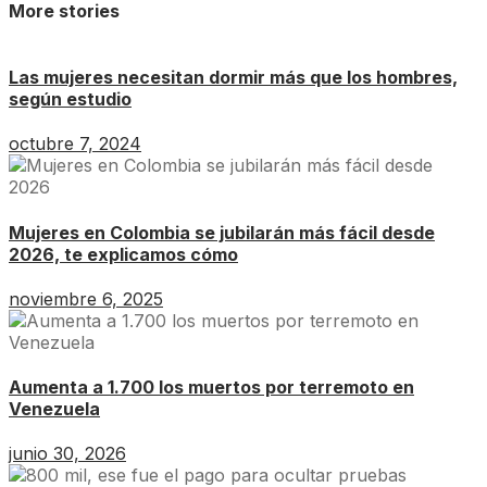
More stories
Las mujeres necesitan dormir más que los hombres,
según estudio
octubre 7, 2024
Mujeres en Colombia se jubilarán más fácil desde
2026, te explicamos cómo
noviembre 6, 2025
Aumenta a 1.700 los muertos por terremoto en
Venezuela
junio 30, 2026