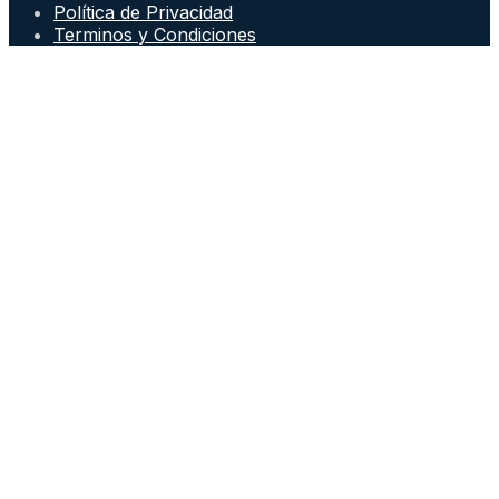
Política de Privacidad
Terminos y Condiciones