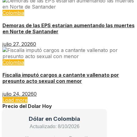
Colombia
Demoras de las EPS estarían aumentando las muertes
en Norte de Santander
julio 27, 2026
0
Colombia
Fiscalía imputó cargos a cantante vallenato por
presunto acto sexual con menor
julio 24, 2026
0
Load more
Precio del Dolar Hoy
Dólar en Colombia
Actualizado: 8/10/2026