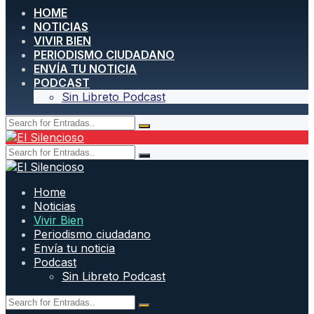
HOME
NOTICIAS
VIVIR BIEN
PERIODISMO CIUDADANO
ENVÍA TU NOTICIA
PODCAST
Sin Libreto Podcast
Home
Noticias
Vivir Bien
Periodismo ciudadano
Envía tu noticia
Podcast
Sin Libreto Podcast