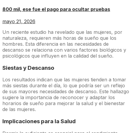
800 mil, ese fue el pago para ocultar pruebas
mayo 21, 2026
Un reciente estudio ha revelado que las mujeres, por
naturaleza, requieren más horas de sueño que los
hombres. Esta diferencia en las necesidades de
descanso se relaciona con varios factores biológicos y
psicológicos que influyen en la calidad del sueño.
Siestas y Descanso
Los resultados indican que las mujeres tienden a tomar
más siestas durante el día, lo que podría ser un reflejo
de sus mayores necesidades de descanso. Este hallazgo
sugiere la importancia de reconocer y adaptar los
horarios de sueño para mejorar la salud y el bienestar
de las mujeres.
Implicaciones para la Salud