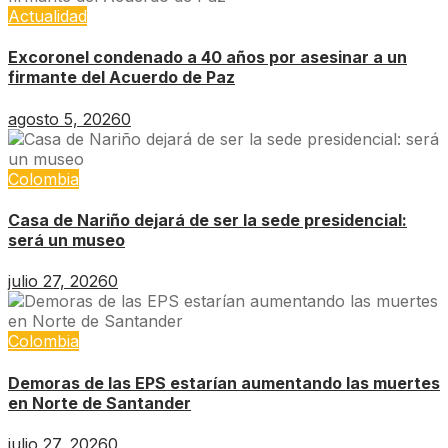
Actualidad
Excoronel condenado a 40 años por asesinar a un
firmante del Acuerdo de Paz
agosto 5, 2026
0
Colombia
Casa de Nariño dejará de ser la sede presidencial:
será un museo
julio 27, 2026
0
Colombia
Demoras de las EPS estarían aumentando las muertes
en Norte de Santander
julio 27, 2026
0