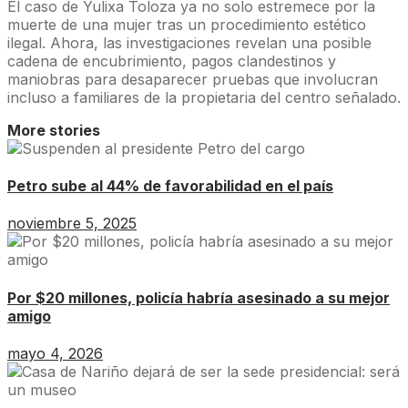
El caso de Yulixa Toloza ya no solo estremece por la
muerte de una mujer tras un procedimiento estético
ilegal. Ahora, las investigaciones revelan una posible
cadena de encubrimiento, pagos clandestinos y
maniobras para desaparecer pruebas que involucran
incluso a familiares de la propietaria del centro señalado.
More stories
Petro sube al 44% de favorabilidad en el país
noviembre 5, 2025
Por $20 millones, policía habría asesinado a su mejor
amigo
mayo 4, 2026