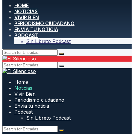
HOME
NOTICIAS
VIVIR BIEN
PERIODISMO CIUDADANO
ENVÍA TU NOTICIA
PODCAST
Sin Libreto Podcast
Home
Noticias
Vivir Bien
Periodismo ciudadano
Envía tu noticia
Podcast
Sin Libreto Podcast