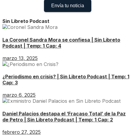
Envía tu noticia
Sin Libreto Podcast
La Coronel Sandra Mora se confiesa | Sin Libreto
Podcast | Temp: 1 Cap: 4
marzo 13, 2025
¿Periodismo en crisis? | Sin Libreto Podcast | Temp: 1
Cap: 3
marzo 6, 2025
Daniel Palacios destapa el ‘Fracaso Total’ de la Paz
de Petro | Sin Libreto Podcast | Temp: 1 Cap: 2
febrero 27, 2025