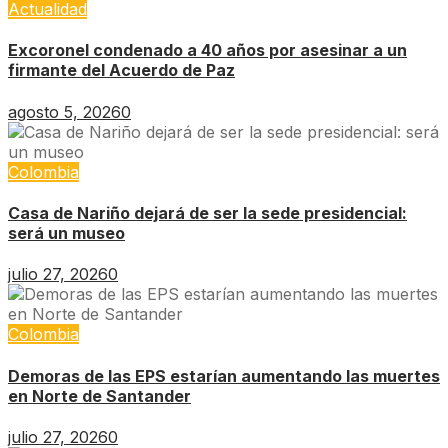
Actualidad
Excoronel condenado a 40 años por asesinar a un
firmante del Acuerdo de Paz
agosto 5, 2026
0
Colombia
Casa de Nariño dejará de ser la sede presidencial:
será un museo
julio 27, 2026
0
Colombia
Demoras de las EPS estarían aumentando las muertes
en Norte de Santander
julio 27, 2026
0