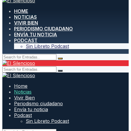
HOME
NOTICIAS
VIVIR BIEN
PERIODISMO CIUDADANO
ENVÍA TU NOTICIA
PODCAST
Sin Libreto Podcast
Home
Noticias
Vivir Bien
Periodismo ciudadano
Envía tu noticia
Podcast
Sin Libreto Podcast