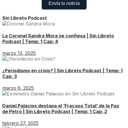
Envía tu noticia
Sin Libreto Podcast
La Coronel Sandra Mora se confiesa | Sin Libreto
Podcast | Temp: 1 Cap: 4
marzo 13, 2025
¿Periodismo en crisis? | Sin Libreto Podcast | Temp: 1
Cap: 3
marzo 6, 2025
Daniel Palacios destapa el ‘Fracaso Total’ de la Paz
de Petro | Sin Libreto Podcast | Temp: 1 Cap: 2
febrero 27, 2025