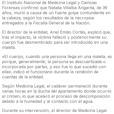
El Instituto Nacional de Medicina Legal y Ciencias
Forenses confirmó que Natalia Villalba Angarita, de 36
años, murió a causa de un fuerte golpe contundente en
la cabeza, según los resultados de la necropsia
entregados a la Fiscalía General de la Nación.
El director de la entidad, Ariel Emilio Cortés, explicó que,
tras el impacto, la víctima falleció y posteriormente su
cuerpo fue desmembrado para ser introducido en una
maleta.
«El cuerpo, cuando una persona llega en una maleta, es
porque, generalmente, la persona es descuartizada o
incorporada por partes, y eso fue lo que sucedió con
ella», indicó el funcionario durante la rendición de
cuentas de la entidad.
Según Medicina Legal, el cadáver permaneció durante
varias horas en la ducha del apartamento donde ocurrió
el crimen, lo que aceleró el proceso de descomposición
debido a la humedad y al contacto con el agua.
Durante su intervención, el director de Medicina Legal