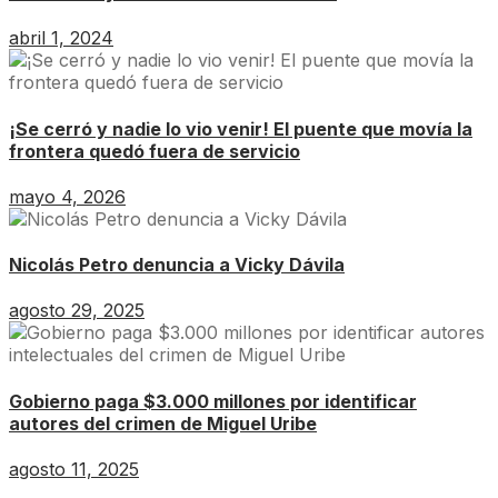
abril 1, 2024
¡Se cerró y nadie lo vio venir! El puente que movía la
frontera quedó fuera de servicio
mayo 4, 2026
Nicolás Petro denuncia a Vicky Dávila
agosto 29, 2025
Gobierno paga $3.000 millones por identificar
autores del crimen de Miguel Uribe
agosto 11, 2025