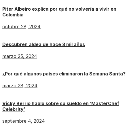
Piter Albeiro explica por qué no volvería a vivir en
Colombia
octubre 28, 2024
Descubren aldea de hace 3 mil años
marzo 25, 2024
¿Por qué algunos países eliminaron la Semana Santa?
marzo 28, 2024
Vicky Berrío habló sobre su sueldo en ‘MasterChef
Celebrity’
septiembre 4, 2024