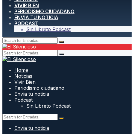
VIVIR BIEN
PERIODISMO CIUDADANO
ENVÍA TU NOTICIA
PODCAST
Sin Libreto Podcast
Home
Noticias
Vivir Bien
Periodismo ciudadano
Envía tu noticia
Podcast
Sin Libreto Podcast
Envía tu noticia