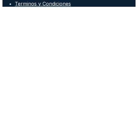
Terminos y Condiciones