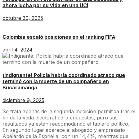
ahora lucha por su vida en una UCI
octubre 30, 2025
Colombia escaló posiciones en el ranking FIFA
abril 4, 2024
¡Indignante! Policía habría coordinado atraco que
terminó con la muerte de un compañero en
Bucaramanga
diciembre 9, 2025
Se trata apenas de la segunda medición permitida tras el
fin de la veda electoral para encuestas, pero sus
resultados ya están reacomodando el tablero político.
En segundo lugar aparece el abogado y empresario
Abelardo de la Espriella, con un 14,4%, mientras que