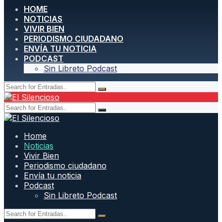
HOME
NOTICIAS
VIVIR BIEN
PERIODISMO CIUDADANO
ENVÍA TU NOTICIA
PODCAST
Sin Libreto Podcast
Home
Noticias
Vivir Bien
Periodismo ciudadano
Envía tu noticia
Podcast
Sin Libreto Podcast