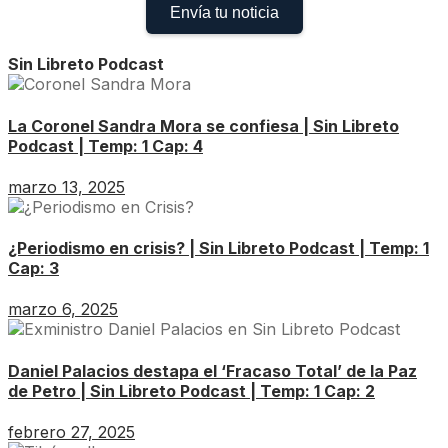
Envía tu noticia
Sin Libreto Podcast
La Coronel Sandra Mora se confiesa | Sin Libreto
Podcast | Temp: 1 Cap: 4
marzo 13, 2025
¿Periodismo en crisis? | Sin Libreto Podcast | Temp: 1
Cap: 3
marzo 6, 2025
Daniel Palacios destapa el ‘Fracaso Total’ de la Paz
de Petro | Sin Libreto Podcast | Temp: 1 Cap: 2
febrero 27, 2025