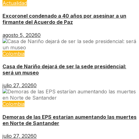
Actualidad
Excoronel condenado a 40 años por asesinar a un
firmante del Acuerdo de Paz
agosto 5, 2026
0
Colombia
Casa de Nariño dejará de ser la sede presidencial:
será un museo
julio 27, 2026
0
Colombia
Demoras de las EPS estarían aumentando las muertes
en Norte de Santander
julio 27, 2026
0