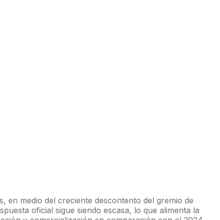
s, en medio del creciente descontento del gremio de
uesta oficial sigue siendo escasa, lo que alimenta la