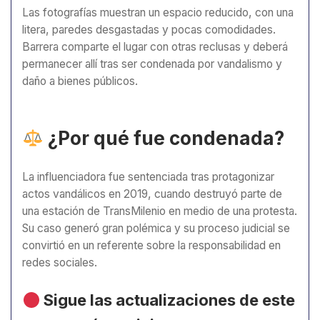
Las fotografías muestran un espacio reducido, con una
litera, paredes desgastadas y pocas comodidades.
Barrera comparte el lugar con otras reclusas y deberá
permanecer allí tras ser condenada por vandalismo y
daño a bienes públicos.
¿Por qué fue condenada?
La influenciadora fue sentenciada tras protagonizar
actos vandálicos en 2019, cuando destruyó parte de
una estación de TransMilenio en medio de una protesta.
Su caso generó gran polémica y su proceso judicial se
convirtió en un referente sobre la responsabilidad en
redes sociales.
Sigue las actualizaciones de este