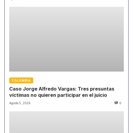
COLOMBIA
Caso Jorge Alfredo Vargas: Tres presuntas
víctimas no quieren participar en el juicio
Agosto 5, 2026
0