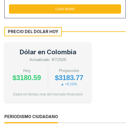
LOAD MORE
PRECIO DEL DOLAR HOY
Dólar en Colombia
Actualizado: 8/7/2026
Hoy
Proyección
$3180.59
$3183.77
▲ +0.10%
Datos en tiempo real del mercado financiero
PERIODISMO CIUDADANO