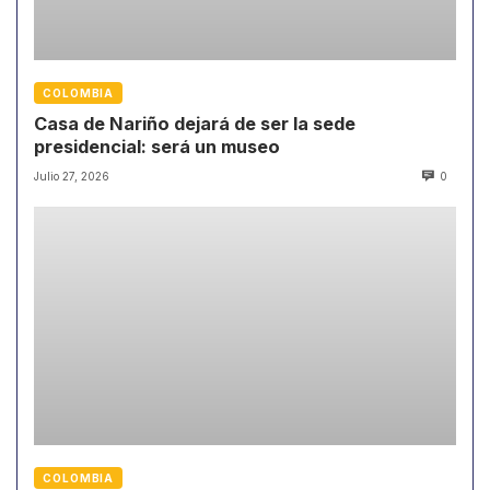
COLOMBIA
Casa de Nariño dejará de ser la sede
presidencial: será un museo
Julio 27, 2026
0
COLOMBIA