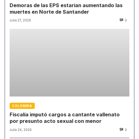
Demoras de las EPS estarían aumentando las
muertes en Norte de Santander
Julio 27, 2026
0
COLOMBIA
Fiscalía imputó cargos a cantante vallenato
por presunto acto sexual con menor
Julio 24, 2026
0