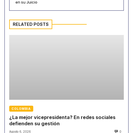
en su Juicio
RELATED POSTS
COLOMBIA
¿La mejor vicepresidenta? En redes sociales
defienden su gestión
Agosto 6, 2026
0