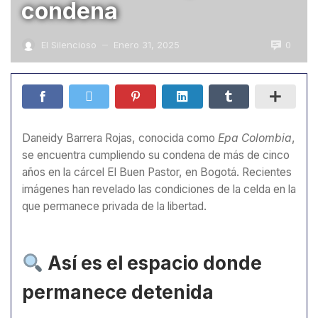
condena
0
El Silencioso
Enero 31, 2025
—
Daneidy Barrera Rojas, conocida como
Epa Colombia
,
se encuentra cumpliendo su condena de más de cinco
años en la cárcel El Buen Pastor, en Bogotá. Recientes
imágenes han revelado las condiciones de la celda en la
que permanece privada de la libertad.
Así es el espacio donde
permanece detenida