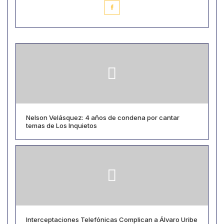
Nelson Velásquez: 4 años de condena por cantar
temas de Los Inquietos
Interceptaciones Telefónicas Complican a Álvaro Uribe