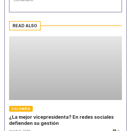
comentario.
READ ALSO
COLOMBIA
¿La mejor vicepresidenta? En redes sociales
defienden su gestión