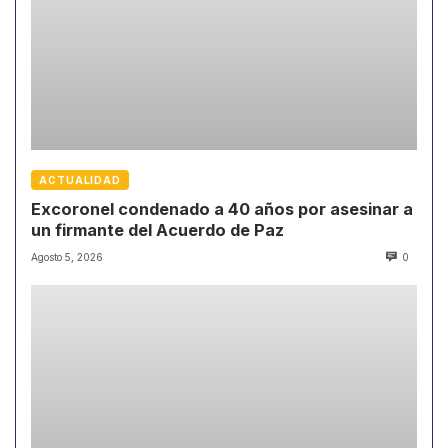
ACTUALIDAD
Excoronel condenado a 40 años por asesinar a
un firmante del Acuerdo de Paz
Agosto 5, 2026
0