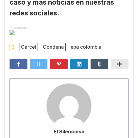
caso y más noticias en nuestras
redes sociales.
Advertisement
Cárcel
Condena
epa colombia
El Silencioso