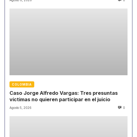
Agosto 6, 2026
0
COLOMBIA
Caso Jorge Alfredo Vargas: Tres presuntas
víctimas no quieren participar en el juicio
Agosto 5, 2026
0