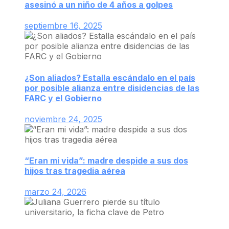
asesinó a un niño de 4 años a golpes
septiembre 16, 2025
¿Son aliados? Estalla escándalo en el país
por posible alianza entre disidencias de las
FARC y el Gobierno
noviembre 24, 2025
“Eran mi vida”: madre despide a sus dos
hijos tras tragedia aérea
marzo 24, 2026