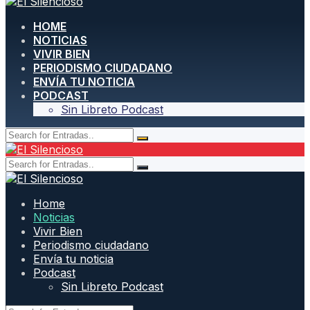
HOME
NOTICIAS
VIVIR BIEN
PERIODISMO CIUDADANO
ENVÍA TU NOTICIA
PODCAST
Sin Libreto Podcast
Home
Noticias
Vivir Bien
Periodismo ciudadano
Envía tu noticia
Podcast
Sin Libreto Podcast