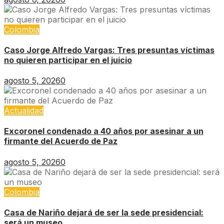
Colombia
Caso Jorge Alfredo Vargas: Tres presuntas víctimas
no quieren participar en el juicio
agosto 5, 2026
0
Actualidad
Excoronel condenado a 40 años por asesinar a un
firmante del Acuerdo de Paz
agosto 5, 2026
0
Colombia
Casa de Nariño dejará de ser la sede presidencial:
será un museo