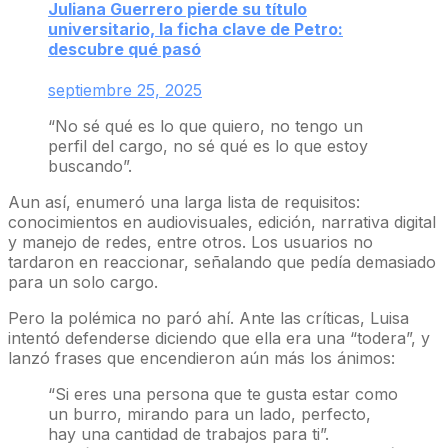
Juliana Guerrero pierde su título
universitario, la ficha clave de Petro:
descubre qué pasó
septiembre 25, 2025
“No sé qué es lo que quiero, no tengo un
perfil del cargo, no sé qué es lo que estoy
buscando”.
Aun así, enumeró una larga lista de requisitos:
conocimientos en audiovisuales, edición, narrativa digital
y manejo de redes, entre otros. Los usuarios no
tardaron en reaccionar, señalando que pedía demasiado
para un solo cargo.
Pero la polémica no paró ahí. Ante las críticas, Luisa
intentó defenderse diciendo que ella era una “todera”, y
lanzó frases que encendieron aún más los ánimos:
“Si eres una persona que te gusta estar como
un burro, mirando para un lado, perfecto,
hay una cantidad de trabajos para ti”.