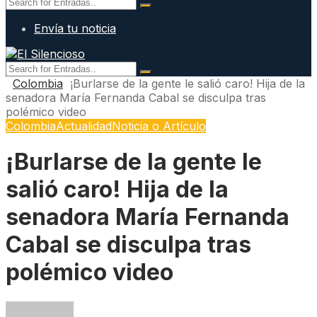
Envía tu noticia
Colombia
¡Burlarse de la gente le salió caro! Hija de la
senadora María Fernanda Cabal se disculpa tras
polémico video
Colombia
Actualidad
Noticia o Artículo
¡Burlarse de la gente le
salió caro! Hija de la
senadora María Fernanda
Cabal se disculpa tras
polémico video