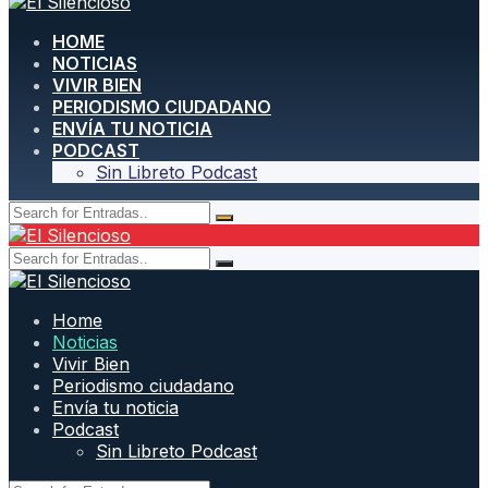
HOME
NOTICIAS
VIVIR BIEN
PERIODISMO CIUDADANO
ENVÍA TU NOTICIA
PODCAST
Sin Libreto Podcast
Home
Noticias
Vivir Bien
Periodismo ciudadano
Envía tu noticia
Podcast
Sin Libreto Podcast