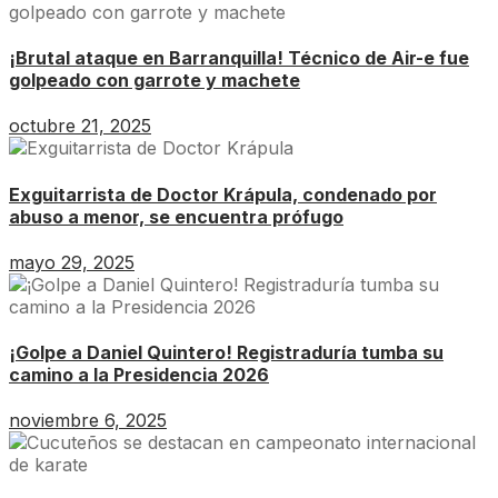
¡Brutal ataque en Barranquilla! Técnico de Air-e fue
golpeado con garrote y machete
octubre 21, 2025
Exguitarrista de Doctor Krápula, condenado por
abuso a menor, se encuentra prófugo
mayo 29, 2025
¡Golpe a Daniel Quintero! Registraduría tumba su
camino a la Presidencia 2026
noviembre 6, 2025