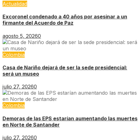
Actualidad
Excoronel condenado a 40 años por asesinar a un
firmante del Acuerdo de Paz
agosto 5, 2026
0
Colombia
Casa de Nariño dejará de ser la sede presidencial:
será un museo
julio 27, 2026
0
Colombia
Demoras de las EPS estarían aumentando las muertes
en Norte de Santander
julio 27, 2026
0