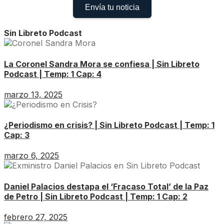
Envía tu noticia
Sin Libreto Podcast
La Coronel Sandra Mora se confiesa | Sin Libreto
Podcast | Temp: 1 Cap: 4
marzo 13, 2025
¿Periodismo en crisis? | Sin Libreto Podcast | Temp: 1
Cap: 3
marzo 6, 2025
Daniel Palacios destapa el ‘Fracaso Total’ de la Paz
de Petro | Sin Libreto Podcast | Temp: 1 Cap: 2
febrero 27, 2025