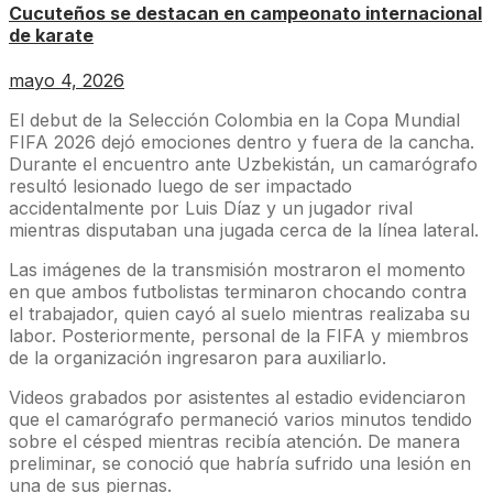
Cucuteños se destacan en campeonato internacional
de karate
mayo 4, 2026
El debut de la Selección Colombia en la Copa Mundial
FIFA 2026 dejó emociones dentro y fuera de la cancha.
Durante el encuentro ante Uzbekistán, un camarógrafo
resultó lesionado luego de ser impactado
accidentalmente por Luis Díaz y un jugador rival
mientras disputaban una jugada cerca de la línea lateral.
Las imágenes de la transmisión mostraron el momento
en que ambos futbolistas terminaron chocando contra
el trabajador, quien cayó al suelo mientras realizaba su
labor. Posteriormente, personal de la FIFA y miembros
de la organización ingresaron para auxiliarlo.
Videos grabados por asistentes al estadio evidenciaron
que el camarógrafo permaneció varios minutos tendido
sobre el césped mientras recibía atención. De manera
preliminar, se conoció que habría sufrido una lesión en
una de sus piernas.