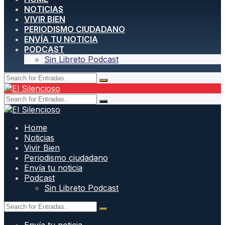
NOTICIAS
VIVIR BIEN
PERIODISMO CIUDADANO
ENVÍA TU NOTICIA
PODCAST
Sin Libreto Podcast
Home
Noticias
Vivir Bien
Periodismo ciudadano
Envía tu noticia
Podcast
Sin Libreto Podcast