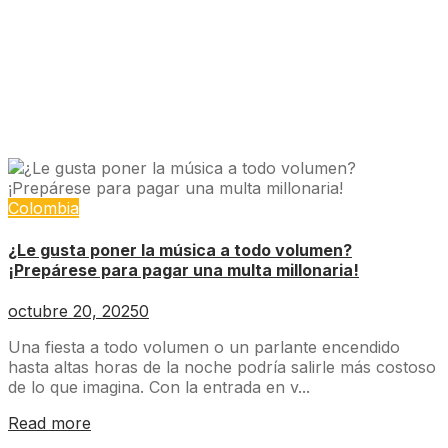
Colombia
¿Le gusta poner la música a todo volumen?
¡Prepárese para pagar una multa millonaria!
octubre 20, 2025
0
Una fiesta a todo volumen o un parlante encendido
hasta altas horas de la noche podría salirle más costoso
de lo que imagina. Con la entrada en v...
Read more