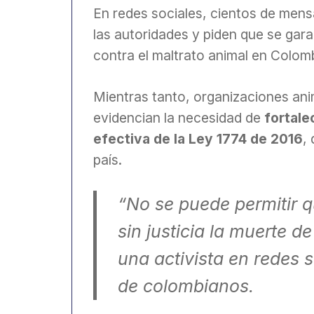
En redes sociales, cientos de mens
las autoridades y piden que se garan
contra el maltrato animal en Colomb
Mientras tanto, organizaciones anim
evidencian la necesidad de
fortale
efectiva de la Ley 1774 de 2016
,
país.
“No se puede permitir q
sin justicia la muerte d
una activista en redes s
de colombianos.