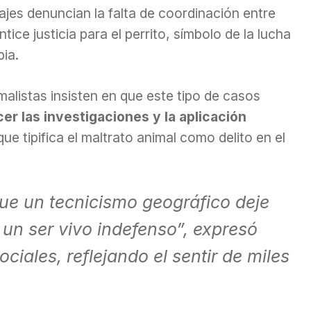
ajes denuncian la falta de coordinación entre
tice justicia para el perrito, símbolo de la lucha
ia.
alistas insisten en que este tipo de casos
cer las investigaciones y la aplicación
 que tipifica el maltrato animal como delito en el
ue un tecnicismo geográfico deje
e un ser vivo indefenso”, expresó
ociales, reflejando el sentir de miles