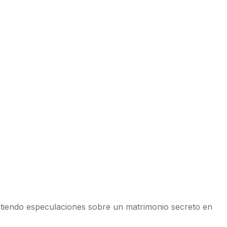
intiendo especulaciones sobre un matrimonio secreto en