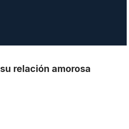
ó su relación amorosa