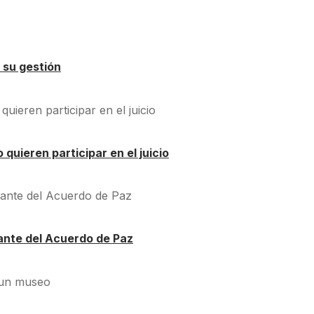
 su gestión
quieren participar en el juicio
ante del Acuerdo de Paz