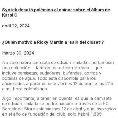
Syntek desató polémica al opinar sobre el álbum de
Karol G
abril 22, 2024
¿Quién motivó a Ricky Martin a ‘salir del clóset’?
marzo 30, 2024
No solo habrá camiseta de edición limitada sino también
una colección —también de edición limitada— que
incluye camisetas, sudaderas, bufandas, gorros y
botellas de agua. Todo está disponible para los
aficionados a partir de este viernes 12 de abril a las 2:15
a.m., hora colombiana.
Algo importante, a tener en cuenta, es que la camiseta
de edición limitada se podrá adquirir a través de la FC
Barcelona Store este viernes 12 de abril y que inspirados
en el año de fundación del club, solo habrá 1.899