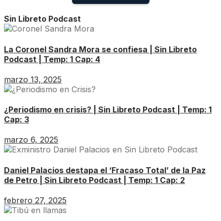
Sin Libreto Podcast
La Coronel Sandra Mora se confiesa | Sin Libreto
Podcast | Temp: 1 Cap: 4
marzo 13, 2025
¿Periodismo en crisis? | Sin Libreto Podcast | Temp: 1
Cap: 3
marzo 6, 2025
Daniel Palacios destapa el ‘Fracaso Total’ de la Paz
de Petro | Sin Libreto Podcast | Temp: 1 Cap: 2
febrero 27, 2025