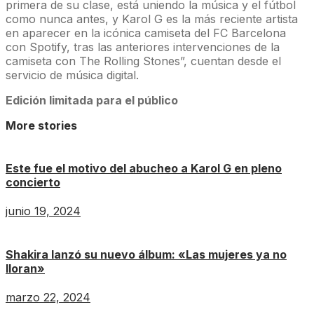
primera de su clase, está uniendo la música y el fútbol
como nunca antes, y Karol G es la más reciente artista
en aparecer en la icónica camiseta del FC Barcelona
con Spotify, tras las anteriores intervenciones de la
camiseta con The Rolling Stones”, cuentan desde el
servicio de música digital.
Edición limitada para el público
More stories
Este fue el motivo del abucheo a Karol G en pleno
concierto
junio 19, 2024
Shakira lanzó su nuevo álbum: «Las mujeres ya no
lloran»
marzo 22, 2024