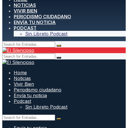
NOTICIAS
VIVIR BIEN
PERIODISMO CIUDADANO
ENVÍA TU NOTICIA
PODCAST
Sin Libreto Podcast
Home
Noticias
Vivir Bien
Periodismo ciudadano
Envía tu noticia
Podcast
Sin Libreto Podcast