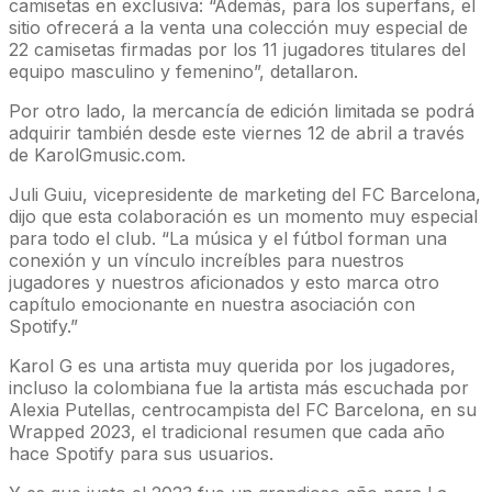
camisetas en exclusiva: “Además, para los superfans, el
sitio ofrecerá a la venta una colección muy especial de
22 camisetas firmadas por los 11 jugadores titulares del
equipo masculino y femenino”, detallaron.
Por otro lado, la mercancía de edición limitada se podrá
adquirir también desde este viernes 12 de abril a través
de KarolGmusic.com.
Juli Guiu, vicepresidente de marketing del FC Barcelona,
dijo que esta colaboración es un momento muy especial
para todo el club. “La música y el fútbol forman una
conexión y un vínculo increíbles para nuestros
jugadores y nuestros aficionados y esto marca otro
capítulo emocionante en nuestra asociación con
Spotify.”
Karol G es una artista muy querida por los jugadores,
incluso la colombiana fue la artista más escuchada por
Alexia Putellas, centrocampista del FC Barcelona, en su
Wrapped 2023, el tradicional resumen que cada año
hace Spotify para sus usuarios.