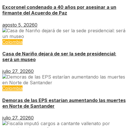
Excoronel condenado a 40 años por asesinar a un
firmante del Acuerdo de Paz
agosto 5, 2026
0
Colombia
Casa de Nariño dejará de ser la sede presidencial:
será un museo
julio 27, 2026
0
Colombia
Demoras de las EPS estarían aumentando las muertes
en Norte de Santander
julio 27, 2026
0