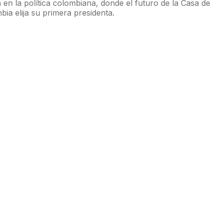
en la política colombiana, donde el futuro de la Casa de
ia elija su primera presidenta.