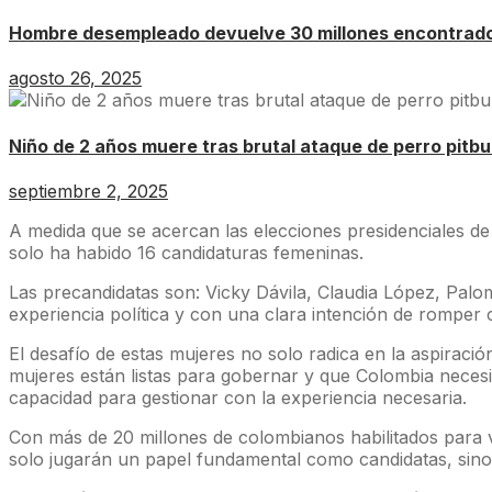
Hombre desempleado devuelve 30 millones encontrado
agosto 26, 2025
Niño de 2 años muere tras brutal ataque de perro pitbul
septiembre 2, 2025
A medida que se acercan las elecciones presidenciales de
solo ha habido 16 candidaturas femeninas.
Las precandidatas son: Vicky Dávila, Claudia López, Pal
experiencia política y con una clara intención de romper 
El desafío de estas mujeres no solo radica en la aspiraci
mujeres están listas para gobernar y que Colombia necesit
capacidad para gestionar con la experiencia necesaria.
Con más de 20 millones de colombianos habilitados para vo
solo jugarán un papel fundamental como candidatas, sino