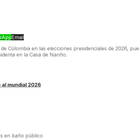
sApp
Email
de Colombia en las elecciones presidenciales de 2026, pues
sidenta en la Casa de Nariño.
o al mundial 2026