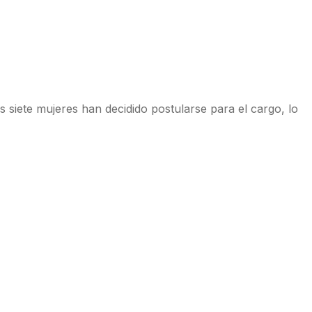
 siete mujeres han decidido postularse para el cargo, lo