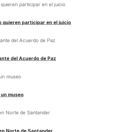
quieren participar en el juicio
ante del Acuerdo de Paz
á un museo
en Norte de Santander