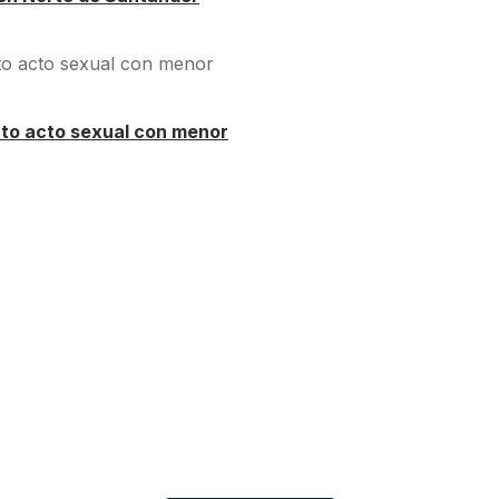
nto acto sexual con menor