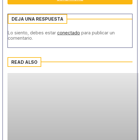
DEJA UNA RESPUESTA
Lo siento, debes estar
conectado
para publicar un
comentario.
READ ALSO