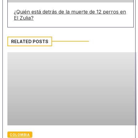
¿Quién está detrás de la muerte de 12 perros en
El Zulia?
RELATED POSTS
COLOMBIA