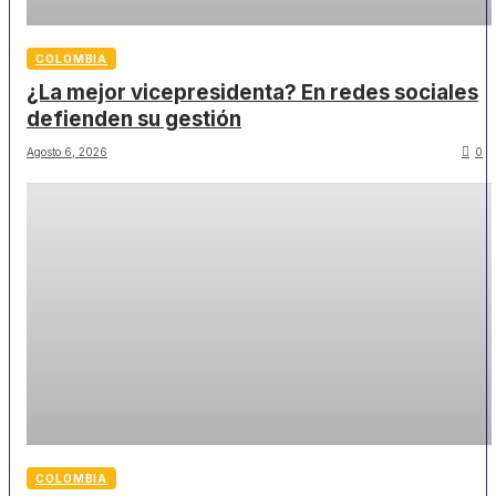
COLOMBIA
¿La mejor vicepresidenta? En redes sociales
defienden su gestión
Agosto 6, 2026
0
COLOMBIA