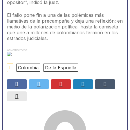
opositor”, indicó la juez.
El fallo pone fin a una de las polémicas más
llamativas de la precampaña y deja una reflexión: en
medio de la polarización política, hasta la camiseta
que une a millones de colombianos terminó en los
estrados judiciales.
Advertisement
Colombia
De la Espriella