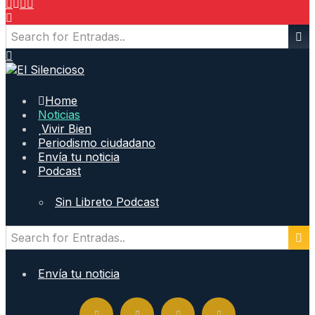
Home
Noticias
Vivir Bien
Periodismo ciudadano
Envía tu noticia
Podcast
Sin Libreto Podcast
Envía tu noticia