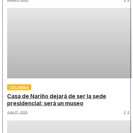
COLOMBIA
Casa de Nariño dejará de ser la sede
presidencial: será un museo
Julio 27, 2026
0