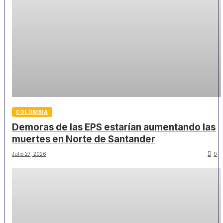
COLOMBIA
Demoras de las EPS estarían aumentando las
muertes en Norte de Santander
Julio 27, 2026
0