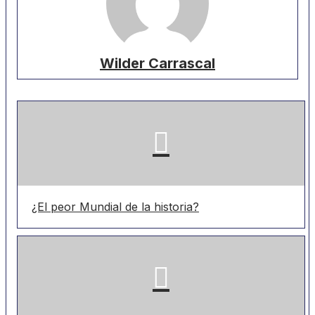
Wilder Carrascal
¿El peor Mundial de la historia?