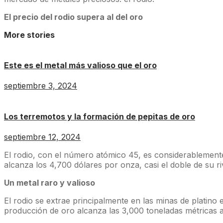
El precio del rodio supera al del oro
More stories
Este es el metal más valioso que el oro
septiembre 3, 2024
Los terremotos y la formación de pepitas de oro
septiembre 12, 2024
El rodio, con el número atómico 45, es considerablement
alcanza los 4,700 dólares por onza, casi el doble de su ri
Un metal raro y valioso
El rodio se extrae principalmente en las minas de platin
producción de oro alcanza las 3,000 toneladas métricas an