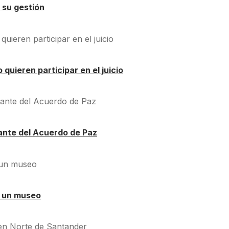
 su gestión
quieren participar en el juicio
ante del Acuerdo de Paz
á un museo