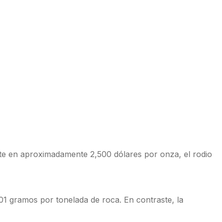
nte en aproximadamente 2,500 dólares por onza, el rodio
01 gramos por tonelada de roca. En contraste, la