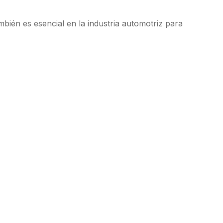
mbién es esencial en la industria automotriz para