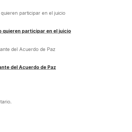
quieren participar en el juicio
ante del Acuerdo de Paz
ario.