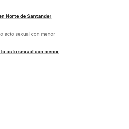
en Norte de Santander
nto acto sexual con menor