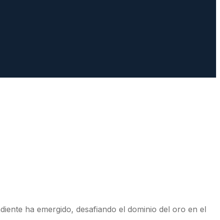
ndiente ha emergido, desafiando el dominio del oro en el