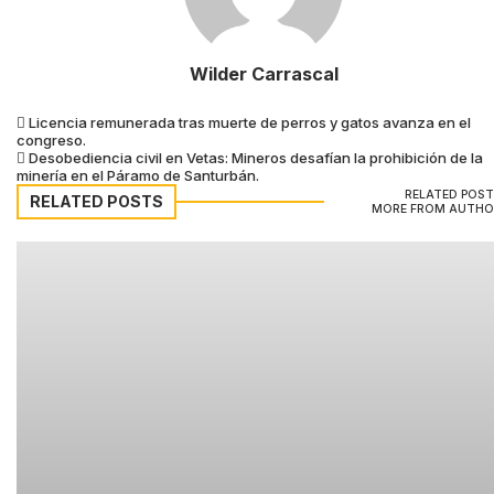
Wilder Carrascal
Licencia remunerada tras muerte de perros y gatos avanza en el
congreso.
Desobediencia civil en Vetas: Mineros desafían la prohibición de la
minería en el Páramo de Santurbán.
RELATED POS
RELATED POSTS
MORE FROM AUTHO