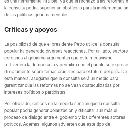
es una herramienta infalible, ya que el rechazo a las reformas 
la consulta podría suponer un obstáculo para la implementació
de las políticas gubernamentales.
Críticas y apoyos
La posibilidad de que el presidente Petro utilice la consulta
popular ha generado diversas reacciones. Por un lado, sector
cercanos al gobierno argumentan que este mecanismo
fortalecerá la democracia y permitirá que el pueblo se expres
directamente sobre temas cruciales para el futuro del país. De
esta manera, aseguran que la consulta será un medio para
garantizar que las reformas no se vean obstaculizadas por
intereses políticos o partidistas.
Por otro lado, críticos de la medida señalan que la consulta
popular podría generar polarización y dificultar aún más el
proceso de diálogo entre el gobierno y los diferentes actores
políticos. Además, algunos advierten que este tipo de