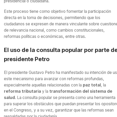
presidencial o ciudadana.
Este proceso tiene como objetivo fomentar la participación
directa en la toma de decisiones, permitiendo que los
ciudadanos se expresen de manera vinculante sobre cuestion
de relevancia nacional, como cambios constitucionales,
reformas políticas o económicas, entre otras.
El uso de la consulta popular por parte de
presidente Petro
El presidente Gustavo Petro ha manifestado su intención de us
este mecanismo para avanzar con reformas profundas,
especialmente aquellas relacionadas con la
paz total
, la
reforma tributaria
y la
transformación del sistema de
salud
. La consulta popular se presenta como una herramienta
para superar los obstáculos que puedan presentar los opositor
en el Congreso, y a su vez, garantizar que las reformas sean
respaldadas por la ciudadanía.