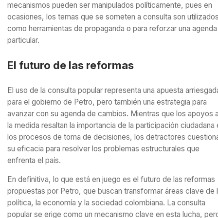
mecanismos pueden ser manipulados políticamente, pues en
ocasiones, los temas que se someten a consulta son utilizado
como herramientas de propaganda o para reforzar una agenda
particular.
El futuro de las reformas
El uso de la consulta popular representa una apuesta arriesgad
para el gobierno de Petro, pero también una estrategia para
avanzar con su agenda de cambios. Mientras que los apoyos 
la medida resaltan la importancia de la participación ciudadana
los procesos de toma de decisiones, los detractores cuestion
su eficacia para resolver los problemas estructurales que
enfrenta el país.
En definitiva, lo que está en juego es el futuro de las reformas
propuestas por Petro, que buscan transformar áreas clave de 
política, la economía y la sociedad colombiana. La consulta
popular se erige como un mecanismo clave en esta lucha, per