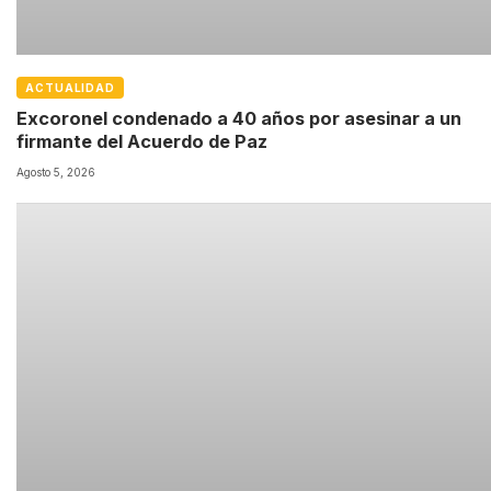
ACTUALIDAD
Excoronel condenado a 40 años por asesinar a un
firmante del Acuerdo de Paz
Agosto 5, 2026