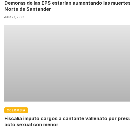
Demoras de las EPS estarían aumentando las muerte
Norte de Santander
Julio 27, 2026
COLOMBIA
Fiscalía imputó cargos a cantante vallenato por pres
acto sexual con menor