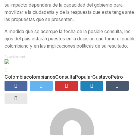
su impacto dependerá de la capacidad del gobierno para
movilizar a la ciudadanía y de la respuesta que esta tenga ante
las propuestas que se presenten.
A medida que se acerque la fecha de la posible consulta, los
ojos del país estarán puestos en la decisión que tome el puebl
colombiano y en las implicaciones políticas de su resultado.
Advertisement
Colombia
colombianos
ConsultaPopular
GustavoPetro