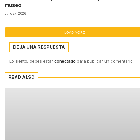
museo
Julio 27, 2026
LOAD MORE
DEJA UNA RESPUESTA
Lo siento, debes estar
conectado
para publicar un comentario.
READ ALSO