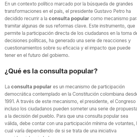
En un contexto político marcado por la búsqueda de grandes
transformaciones en el país, el presidente Gustavo Petro ha
decidido recurrir a la
consulta popular
como mecanismo par
tramitar algunas de sus reformas clave. Este instrumento, que
permite la participación directa de los ciudadanos en la toma d
decisiones políticas, ha generado una serie de reacciones y
cuestionamientos sobre su eficacia y el impacto que puede
tener en el futuro del gobierno.
¿Qué es la consulta popular?
La
consulta popular
es un mecanismo de participación
democrática contemplado en la Constitución colombiana desd
1991. A través de este mecanismo, el presidente, el Congreso
incluso los ciudadanos pueden someter una serie de propuest
a la decisión del pueblo. Para que una consulta popular sea
válida, debe contar con una participación mínima de votantes, 
cual varía dependiendo de si se trata de una iniciativa