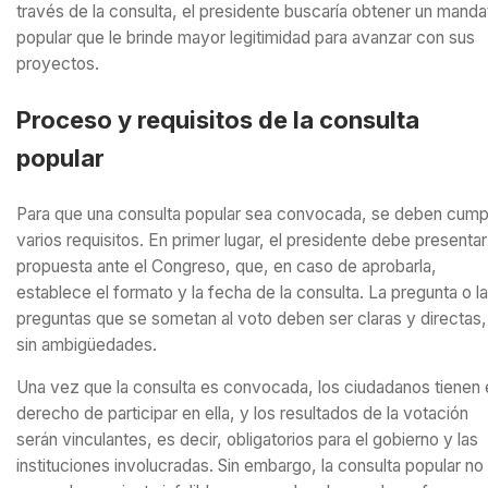
través de la consulta, el presidente buscaría obtener un manda
popular que le brinde mayor legitimidad para avanzar con sus
proyectos.
Proceso y requisitos de la consulta
popular
Para que una consulta popular sea convocada, se deben cumpl
varios requisitos. En primer lugar, el presidente debe presentar
propuesta ante el Congreso, que, en caso de aprobarla,
establece el formato y la fecha de la consulta. La pregunta o l
preguntas que se sometan al voto deben ser claras y directas,
sin ambigüedades.
Una vez que la consulta es convocada, los ciudadanos tienen 
derecho de participar en ella, y los resultados de la votación
serán vinculantes, es decir, obligatorios para el gobierno y las
instituciones involucradas. Sin embargo, la consulta popular no