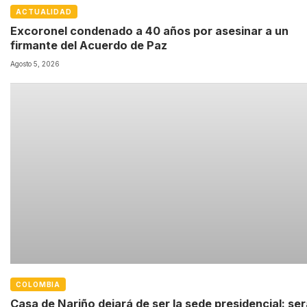
ACTUALIDAD
Excoronel condenado a 40 años por asesinar a un
firmante del Acuerdo de Paz
Agosto 5, 2026
COLOMBIA
Casa de Nariño dejará de ser la sede presidencial: ser