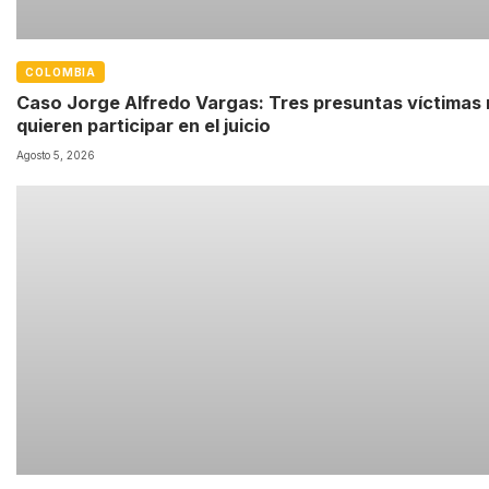
COLOMBIA
Caso Jorge Alfredo Vargas: Tres presuntas víctimas
quieren participar en el juicio
Agosto 5, 2026