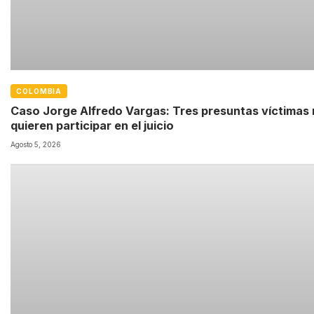
COLOMBIA
Caso Jorge Alfredo Vargas: Tres presuntas víctimas
quieren participar en el juicio
Agosto 5, 2026