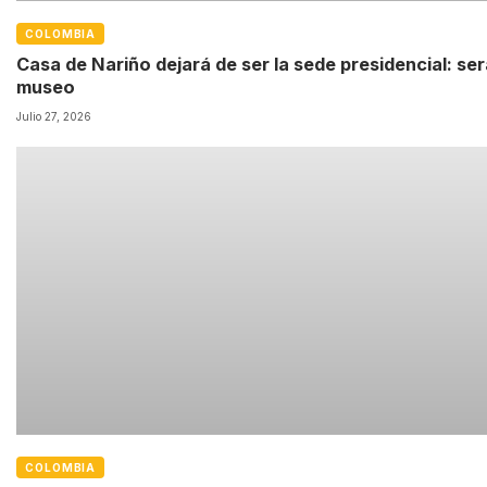
COLOMBIA
Casa de Nariño dejará de ser la sede presidencial: ser
museo
Julio 27, 2026
COLOMBIA