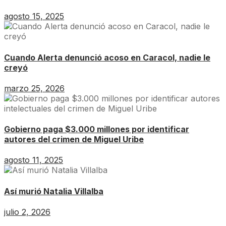
agosto 15, 2025
Cuando Alerta denunció acoso en Caracol, nadie le
creyó
marzo 25, 2026
Gobierno paga $3.000 millones por identificar
autores del crimen de Miguel Uribe
agosto 11, 2025
Así murió Natalia Villalba
julio 2, 2026