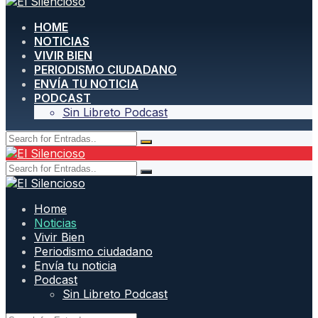
HOME
NOTICIAS
VIVIR BIEN
PERIODISMO CIUDADANO
ENVÍA TU NOTICIA
PODCAST
Sin Libreto Podcast
Home
Noticias
Vivir Bien
Periodismo ciudadano
Envía tu noticia
Podcast
Sin Libreto Podcast