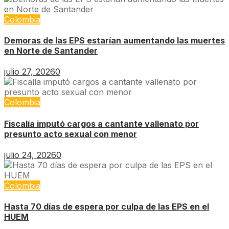
Colombia
Demoras de las EPS estarían aumentando las muertes
en Norte de Santander
julio 27, 2026
0
Colombia
Fiscalía imputó cargos a cantante vallenato por
presunto acto sexual con menor
julio 24, 2026
0
Colombia
Hasta 70 días de espera por culpa de las EPS en el
HUEM