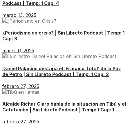
Podcast | Temp: 1 Cap: 4
marzo 13, 2025
¿Periodismo en crisis? | Sin Libreto Podcast | Temp: 1
Cap: 3
marzo 6, 2025
Daniel Palacios destapa el ‘Fracaso Total’ de la Paz
de Petro | Sin Libreto Podcast | Temp: 1 Cap: 2
febrero 27, 2025
Alcalde Richar Claro habla de la situación en Tibú y el
Catatumbo | Sin Libreto Podcast | Temp: 1 Cap: 1
febrero 27, 2025