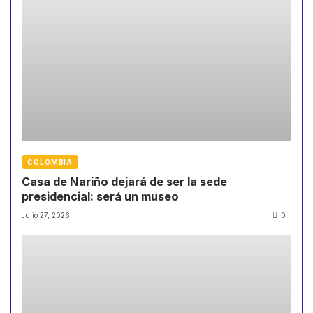
COLOMBIA
Casa de Nariño dejará de ser la sede
presidencial: será un museo
Julio 27, 2026
0