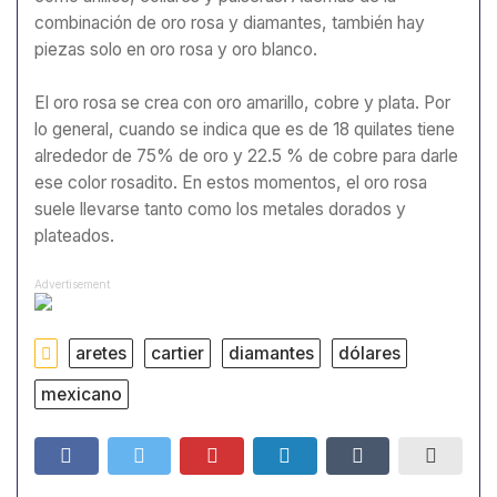
combinación de oro rosa y diamantes, también hay
piezas solo en oro rosa y oro blanco.
El oro rosa se crea con oro amarillo, cobre y plata. Por
lo general, cuando se indica que es de 18 quilates tiene
alrededor de 75% de oro y 22.5 % de cobre para darle
ese color rosadito. En estos momentos, el oro rosa
suele llevarse tanto como los metales dorados y
plateados.
Advertisement
aretes
cartier
diamantes
dólares
mexicano