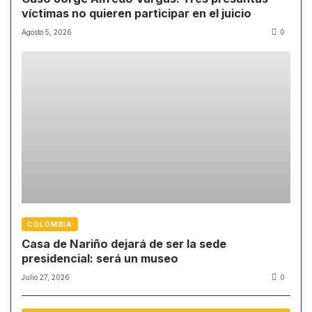
víctimas no quieren participar en el juicio
Agosto 5, 2026
0
COLOMBIA
Casa de Nariño dejará de ser la sede
presidencial: será un museo
Julio 27, 2026
0