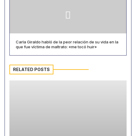
Carla Giraldo habló de la peor relación de su vida en la
que fue víctima de maltrato: «me tocó huir»
RELATED POSTS