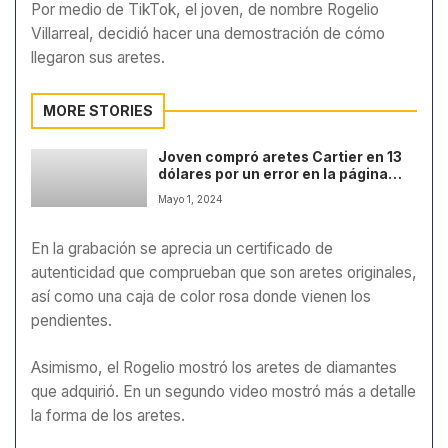
Por medio de TikTok, el joven, de nombre Rogelio
Villarreal, decidió hacer una demostración de cómo
llegaron sus aretes.
MORE STORIES
Joven compró aretes Cartier en 13
dólares por un error en la página
web
Mayo 1, 2024
En la grabación se aprecia un certificado de
autenticidad que comprueban que son aretes originales,
así como una caja de color rosa donde vienen los
pendientes.
Asimismo, el Rogelio mostró los aretes de diamantes
que adquirió. En un segundo video mostró más a detalle
la forma de los aretes.