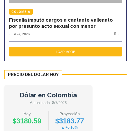
COLOMBIA
Fiscalía imputó cargos a cantante vallenato
por presunto acto sexual con menor
Julio 24, 2026
0
LOAD MORE
PRECIO DEL DOLAR HOY
Dólar en Colombia
Actualizado: 8/7/2026
Hoy
Proyección
$3180.59
$3183.77
▲ +0.10%