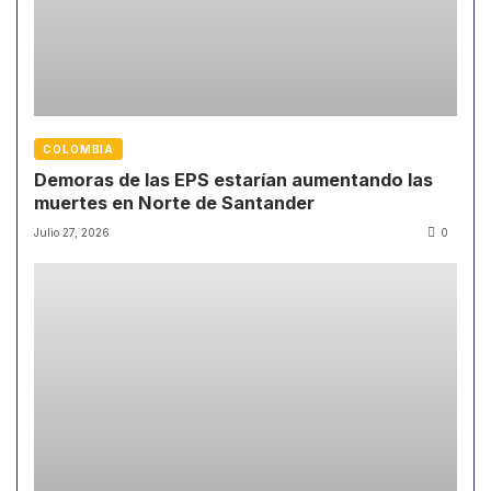
COLOMBIA
Demoras de las EPS estarían aumentando las
muertes en Norte de Santander
Julio 27, 2026
0