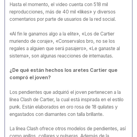
Hasta el momento, el video cuenta con 518 mil
reproducciones, más de 40 mil «likes» y diversos
comentarios por parte de usuarios de la red social.
«Al fin le ganamos algo a la elite», «Los de Cartier
muriendo de coraje», «Conservalos bro, no se los
regales a alguien que será pasajero», «Le ganaste al
sistema», son algunas reacciones de internautas.
¿De qué están hechos los aretes Cartier que
compró el joven?
Los pendientes que adquirió el joven pertenecen a la
línea Clash de Cartier, la cual está inspirada en el estilo
punk. Están elaborados en oro rosa de 18 quilates y
engastados con diamantes con talla brillante.
La línea Clash ofrece otros modelos de pendientes, así
como anillos, collares y pulseras. Además de la