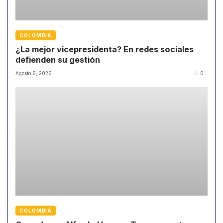
COLOMBIA
¿La mejor vicepresidenta? En redes sociales
defienden su gestión
Agosto 6, 2026
0
COLOMBIA