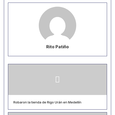
Rito Patiño
Robaron la tienda de Rigo Urán en Medellín