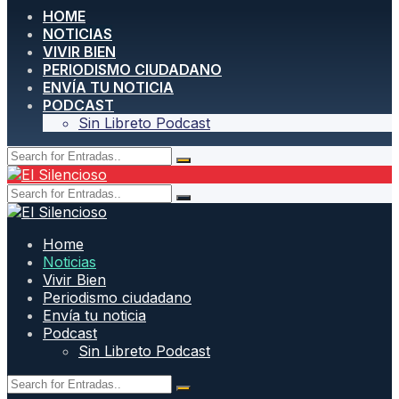
HOME
NOTICIAS
VIVIR BIEN
PERIODISMO CIUDADANO
ENVÍA TU NOTICIA
PODCAST
Sin Libreto Podcast
Home
Noticias
Vivir Bien
Periodismo ciudadano
Envía tu noticia
Podcast
Sin Libreto Podcast