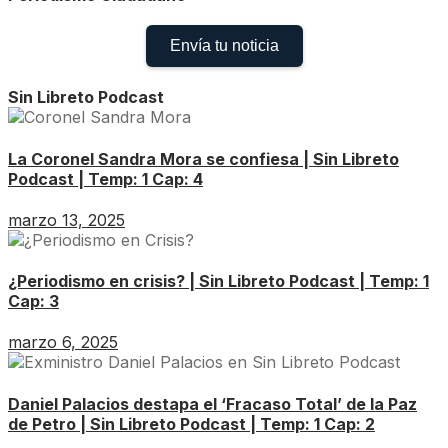
Envía tu noticia
Sin Libreto Podcast
La Coronel Sandra Mora se confiesa | Sin Libreto
Podcast | Temp: 1 Cap: 4
marzo 13, 2025
¿Periodismo en crisis? | Sin Libreto Podcast | Temp: 1
Cap: 3
marzo 6, 2025
Daniel Palacios destapa el ‘Fracaso Total’ de la Paz
de Petro | Sin Libreto Podcast | Temp: 1 Cap: 2