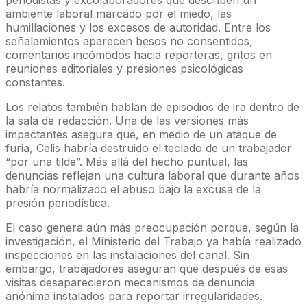
periodistas y excolaboradores que describen un
ambiente laboral marcado por el miedo, las
humillaciones y los excesos de autoridad. Entre los
señalamientos aparecen besos no consentidos,
comentarios incómodos hacia reporteras, gritos en
reuniones editoriales y presiones psicológicas
constantes.
Los relatos también hablan de episodios de ira dentro de
la sala de redacción. Una de las versiones más
impactantes asegura que, en medio de un ataque de
furia, Celis habría destruido el teclado de un trabajador
“por una tilde”. Más allá del hecho puntual, las
denuncias reflejan una cultura laboral que durante años
habría normalizado el abuso bajo la excusa de la
presión periodística.
El caso genera aún más preocupación porque, según la
investigación, el Ministerio del Trabajo ya había realizado
inspecciones en las instalaciones del canal. Sin
embargo, trabajadores aseguran que después de esas
visitas desaparecieron mecanismos de denuncia
anónima instalados para reportar irregularidades.