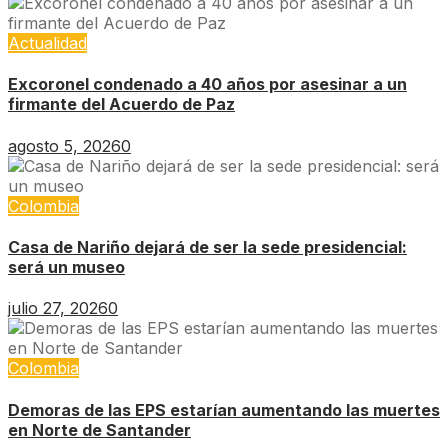
Actualidad
Excoronel condenado a 40 años por asesinar a un
firmante del Acuerdo de Paz
agosto 5, 2026
0
Colombia
Casa de Nariño dejará de ser la sede presidencial:
será un museo
julio 27, 2026
0
Colombia
Demoras de las EPS estarían aumentando las muertes
en Norte de Santander