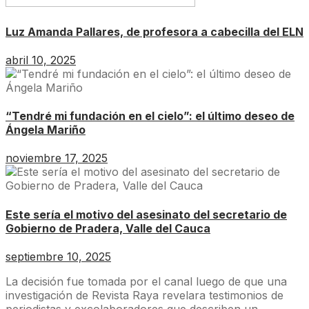
Luz Amanda Pallares, de profesora a cabecilla del ELN
abril 10, 2025
“Tendré mi fundación en el cielo”: el último deseo de
Ángela Mariño
noviembre 17, 2025
Este sería el motivo del asesinato del secretario de
Gobierno de Pradera, Valle del Cauca
septiembre 10, 2025
La decisión fue tomada por el canal luego de que una
investigación de Revista Raya revelara testimonios de