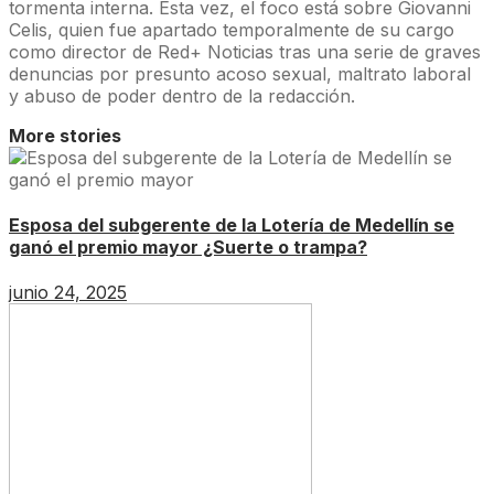
tormenta interna. Esta vez, el foco está sobre Giovanni
Celis, quien fue apartado temporalmente de su cargo
como director de Red+ Noticias tras una serie de graves
denuncias por presunto acoso sexual, maltrato laboral
y abuso de poder dentro de la redacción.
More stories
Esposa del subgerente de la Lotería de Medellín se
ganó el premio mayor ¿Suerte o trampa?
junio 24, 2025