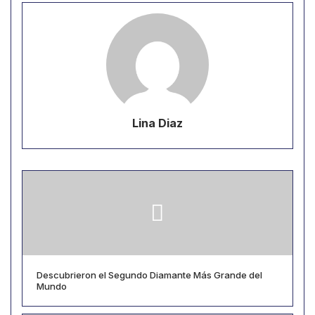
Lina Diaz
Descubrieron el Segundo Diamante Más Grande del
Mundo