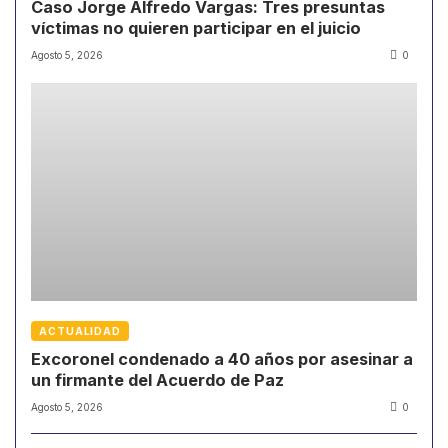
Caso Jorge Alfredo Vargas: Tres presuntas
víctimas no quieren participar en el juicio
Agosto 5, 2026
0
ACTUALIDAD
Excoronel condenado a 40 años por asesinar a
un firmante del Acuerdo de Paz
Agosto 5, 2026
0