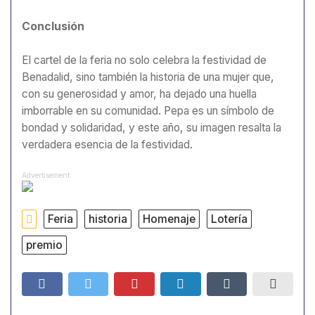
Conclusión
El cartel de la feria no solo celebra la festividad de
Benadalid, sino también la historia de una mujer que,
con su generosidad y amor, ha dejado una huella
imborrable en su comunidad. Pepa es un símbolo de
bondad y solidaridad, y este año, su imagen resalta la
verdadera esencia de la festividad.
Advertisement
Feria
historia
Homenaje
Lotería
premio