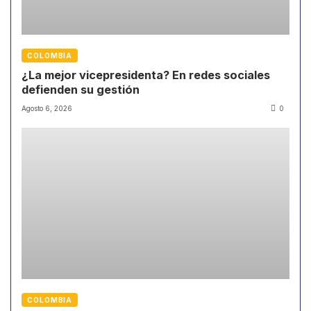
COLOMBIA
¿La mejor vicepresidenta? En redes sociales
defienden su gestión
Agosto 6, 2026
0
COLOMBIA