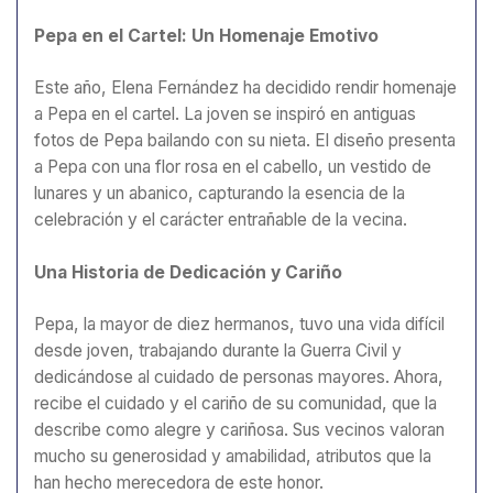
Pepa en el Cartel: Un Homenaje Emotivo
Este año, Elena Fernández ha decidido rendir homenaje
a Pepa en el cartel. La joven se inspiró en antiguas
fotos de Pepa bailando con su nieta. El diseño presenta
a Pepa con una flor rosa en el cabello, un vestido de
lunares y un abanico, capturando la esencia de la
celebración y el carácter entrañable de la vecina.
Una Historia de Dedicación y Cariño
Pepa, la mayor de diez hermanos, tuvo una vida difícil
desde joven, trabajando durante la Guerra Civil y
dedicándose al cuidado de personas mayores. Ahora,
recibe el cuidado y el cariño de su comunidad, que la
describe como alegre y cariñosa. Sus vecinos valoran
mucho su generosidad y amabilidad, atributos que la
han hecho merecedora de este honor.