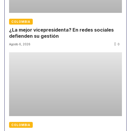
COLOMBIA
¿La mejor vicepresidenta? En redes sociales
defienden su gestión
Agosto 6, 2026
0
COLOMBIA