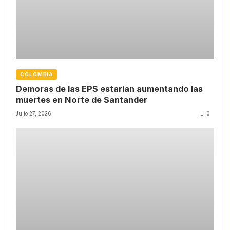
COLOMBIA
Demoras de las EPS estarían aumentando las
muertes en Norte de Santander
Julio 27, 2026
0