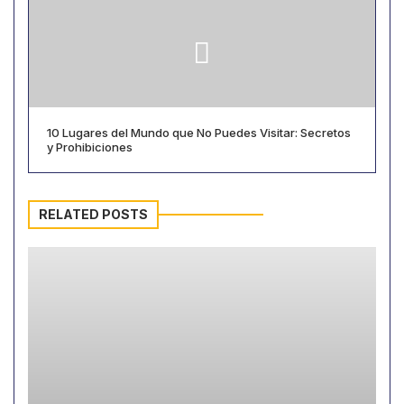
10 Lugares del Mundo que No Puedes Visitar: Secretos
y Prohibiciones
RELATED POSTS