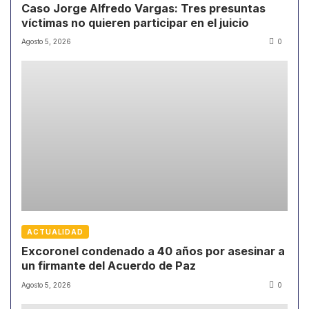
Caso Jorge Alfredo Vargas: Tres presuntas
víctimas no quieren participar en el juicio
Agosto 5, 2026
0
ACTUALIDAD
Excoronel condenado a 40 años por asesinar a
un firmante del Acuerdo de Paz
Agosto 5, 2026
0