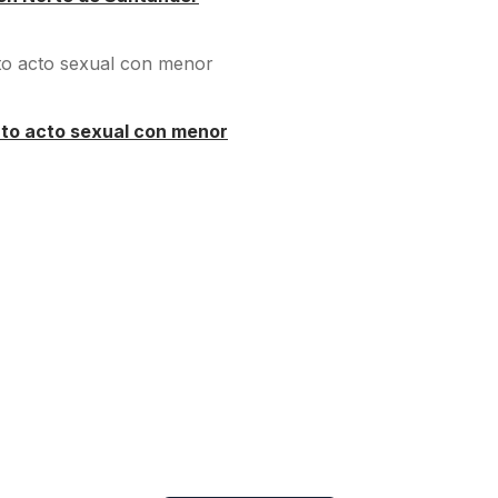
nto acto sexual con menor