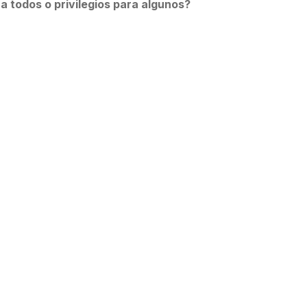
a todos o privilegios para algunos?