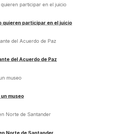
quieren participar en el juicio
ante del Acuerdo de Paz
á un museo
en Norte de Santander